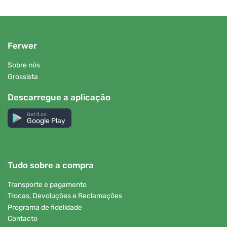
Ferwer
Sobre nós
Grossista
Descarregue a aplicação
Get it on
Google Play
Tudo sobre a compra
Transporte e pagamento
Trocas, Devoluções e Reclamações
Programa de fidelidade
Contacto