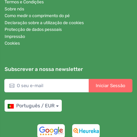
Termos e Condições
Sobre nós
Como medir o comprimento do pé
Declaração sobre a utilização de cookies
Protecção de dados pessoais
Impressão
Cookies
Subscrever a nossa newsletter
Iniciar Sessão
Português / EUR