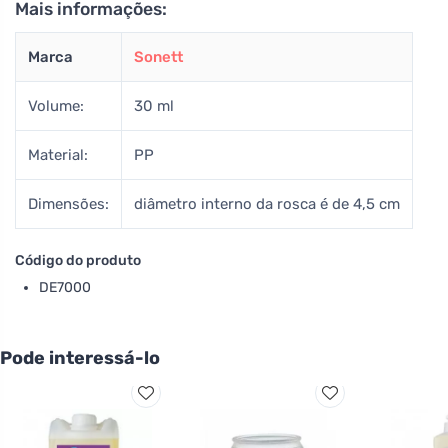
Mais informações:
Marca
Sonett
Volume:
30 ml
Material:
PP
Dimensões:
diâmetro interno da rosca é de 4,5 cm
Código do produto
DE7000
Pode interessá-lo