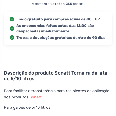
A compra dá direito a
235
pontos.
Envio gratuito para compras acima de 80 EUR
As encomendas feitas antes das 12:00 são
despachadas imediatamente
Trocas e devoluções gratuitas dentro de 90 dias
Descrição do produto
Sonett Torneira de lata
de 5/10 litros
Para facilitar a transferência para recipientes de aplicação
dos produtos
Sonett
.
Para galões de 5/10 litros