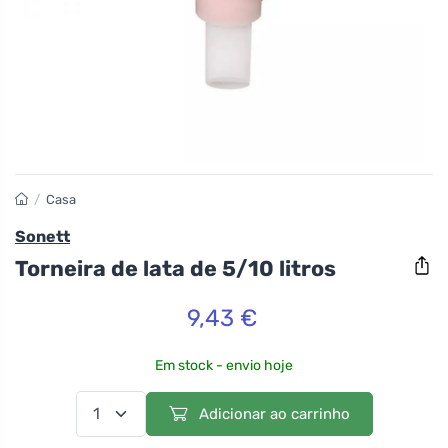
/
Casa
Sonett
Torneira de lata de 5/10 litros
9,43 €
Em stock - envio hoje
Adicionar ao carrinho