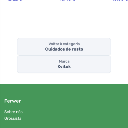
Voltar à categoria
Cuidados de rosto
Marca
Kvitok
Ferwer
Sobre nós
Grossista