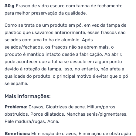
30 g
Frasco de vidro escuro com tampa de fechamento
para melhor preservação da qualidade.
Como se trata de um produto em pó, em vez da tampa de
plástico que usávamos anteriormente, esses frascos são
selados com uma folha de alumínio. Após
selados/fechados, os frascos não se abrem mais, o
produto é mantido intacto desde a fabricação. Ao abrir,
pode acontecer que a folha se descole em algum ponto
devido à rotação da tampa. Isso, no entanto, não afeta a
qualidade do produto, o principal motivo é evitar que o pó
se espalhe.
Mais informações:
Problema:
Cravos, Cicatrizes de acne, Milium/poros
obstruídos, Poros dilatados, Manchas senis/pigmentares,
Pele madura/rugas, Acne.
Benefícios:
Eliminação de cravos, Eliminação de obstrução