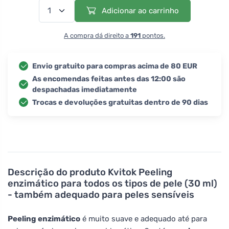
Adicionar ao carrinho
A compra dá direito a
191
pontos.
Envio gratuito para compras acima de 80 EUR
As encomendas feitas antes das 12:00 são
despachadas imediatamente
Trocas e devoluções gratuitas dentro de 90 dias
Descrição do produto
Kvitok Peeling
enzimático para todos os tipos de pele (30 ml)
- também adequado para peles sensíveis
Peeling enzimático
é muito suave e adequado até para