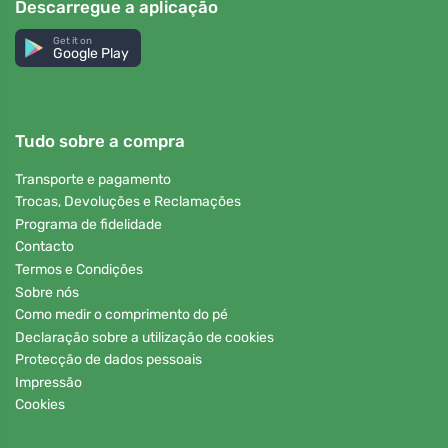
Descarregue a aplicação
Get it on
Google Play
Tudo sobre a compra
Transporte e pagamento
Trocas, Devoluções e Reclamações
Programa de fidelidade
Contacto
Termos e Condições
Sobre nós
Como medir o comprimento do pé
Declaração sobre a utilização de cookies
Protecção de dados pessoais
Impressão
Cookies