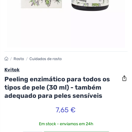
/
Rosto
/
Cuidados de rosto
Kvitok
Peeling enzimático para todos os
tipos de pele (30 ml) - também
adequado para peles sensíveis
7,65 €
Em stock - enviamos em 24h