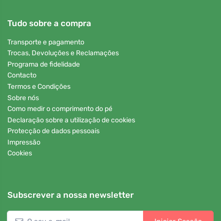
Tudo sobre a compra
Transporte e pagamento
Trocas, Devoluções e Reclamações
Programa de fidelidade
Contacto
Termos e Condições
Sobre nós
Como medir o comprimento do pé
Declaração sobre a utilização de cookies
Protecção de dados pessoais
Impressão
Cookies
Subscrever a nossa newsletter