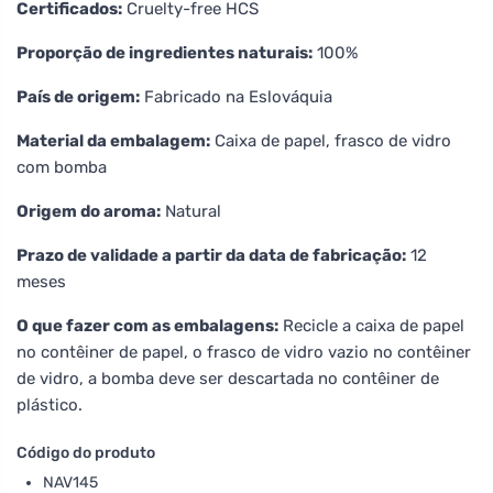
Certificados:
Cruelty-free HCS
Proporção de ingredientes naturais:
100%
País de origem:
Fabricado na Eslováquia
Material da embalagem:
Caixa de papel, frasco de vidro
com bomba
Origem do aroma:
Natural
Prazo de validade a partir da data de fabricação:
12
meses
O que fazer com as embalagens:
Recicle a caixa de papel
no contêiner de papel, o frasco de vidro vazio no contêiner
de vidro, a bomba deve ser descartada no contêiner de
plástico.
Código do produto
NAV145