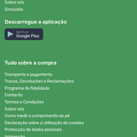
Sobre nós
Grossista
Descarregue a aplicação
Get it on
Google Play
Tudo sobre a compra
Transporte e pagamento
Trocas, Devoluções e Reclamações
Programa de fidelidade
Contacto
Termos e Condições
Sobre nós
Como medir o comprimento do pé
Declaração sobre a utilização de cookies
Protecção de dados pessoais
Impressão