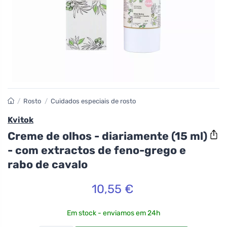
/
Rosto
/
Cuidados especiais de rosto
Kvitok
Creme de olhos - diariamente (15 ml)
- com extractos de feno-grego e
rabo de cavalo
10,55 €
Em stock - enviamos em 24h