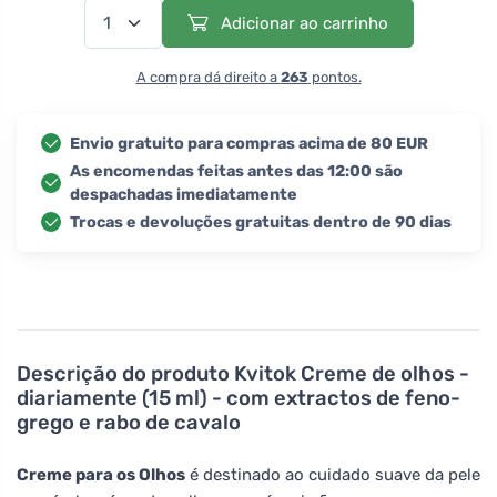
Adicionar ao carrinho
A compra dá direito a
263
pontos.
Envio gratuito para compras acima de 80 EUR
As encomendas feitas antes das 12:00 são
despachadas imediatamente
Trocas e devoluções gratuitas dentro de 90 dias
Descrição do produto
Kvitok Creme de olhos -
diariamente (15 ml) - com extractos de feno-
grego e rabo de cavalo
Creme para os Olhos
é destinado ao cuidado suave da pele