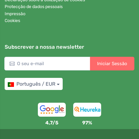
Protecção de dados pessoais
Impressão
Cookies
Subscrever a nossa newsletter
Iniciar Sessão
Português / EUR
4,7/5
97%