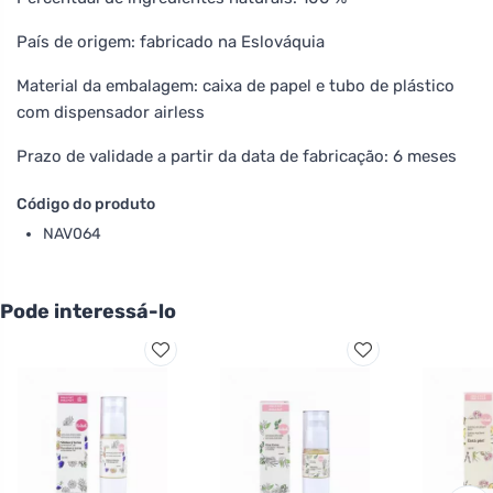
País de origem: fabricado na Eslováquia
Material da embalagem: caixa de papel e tubo de plástico
com dispensador airless
Prazo de validade a partir da data de fabricação: 6 meses
Código do produto
NAV064
Pode interessá-lo