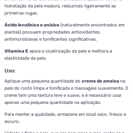
hidratação da pele madura, reduzindo ligeiramente as
primeiras rugas.
Ácido levulínico e anísico
(naturalmente encontrados em
plantas) possuem propriedades antioxidantes,
antimicrobianas e tonificantes significativas.
Vitamina E
apoia a cicatrização da pele e melhora a
elasticidade da pele.
Uso:
Aplique uma pequena quantidade do
creme de ameixa
na
pele do rosto limpa e tonificada e massageie suavemente. O
creme tem uma textura leve e suave, e é necessário usar
apenas uma pequena quantidade na aplicação.
Para manter a qualidade, armazene em local seco, fresco e
escuro.