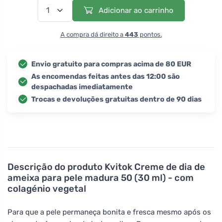
Adicionar ao carrinho
A compra dá direito a
443
pontos.
Envio gratuito para compras acima de 80 EUR
As encomendas feitas antes das 12:00 são
despachadas imediatamente
Trocas e devoluções gratuitas dentro de 90 dias
Descrição do produto
Kvitok Creme de dia de
ameixa para pele madura 50 (30 ml) - com
colagénio vegetal
Para que a pele permaneça bonita e fresca mesmo após os