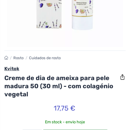
/
Rosto
/
Cuidados de rosto
Kvitok
Creme de dia de ameixa para pele
madura 50 (30 ml) - com colagénio
vegetal
17,75 €
Em stock - envio hoje