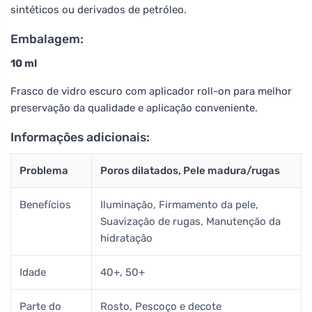
sintéticos ou derivados de petróleo.
Embalagem:
10 ml
Frasco de vidro escuro com aplicador roll-on para melhor
preservação da qualidade e aplicação conveniente.
Informações adicionais:
Problema
Poros dilatados, Pele madura/rugas
Benefícios
Iluminação, Firmamento da pele,
Suavização de rugas, Manutenção da
hidratação
Idade
40+, 50+
Parte do
Rosto, Pescoço e decote