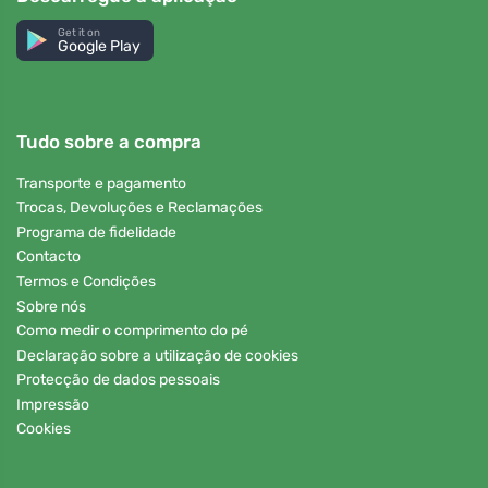
Get it on
Google Play
Tudo sobre a compra
Transporte e pagamento
Trocas, Devoluções e Reclamações
Programa de fidelidade
Contacto
Termos e Condições
Sobre nós
Como medir o comprimento do pé
Declaração sobre a utilização de cookies
Protecção de dados pessoais
Impressão
Cookies