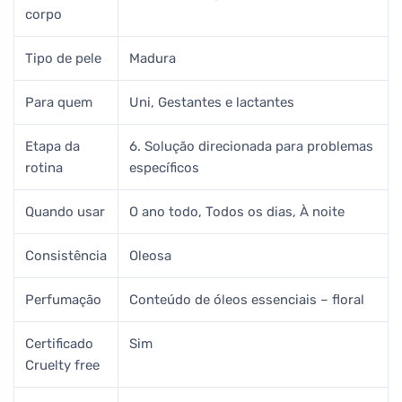
corpo
Tipo de pele
Madura
Para quem
Uni, Gestantes e lactantes
Etapa da
6. Solução direcionada para problemas
rotina
específicos
Quando usar
O ano todo, Todos os dias, À noite
Consistência
Oleosa
Perfumação
Conteúdo de óleos essenciais – floral
Certificado
Sim
Cruelty free