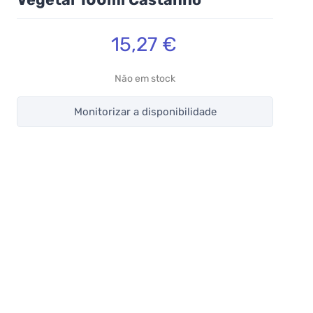
15,27 €
Não em stock
Monitorizar a disponibilidade