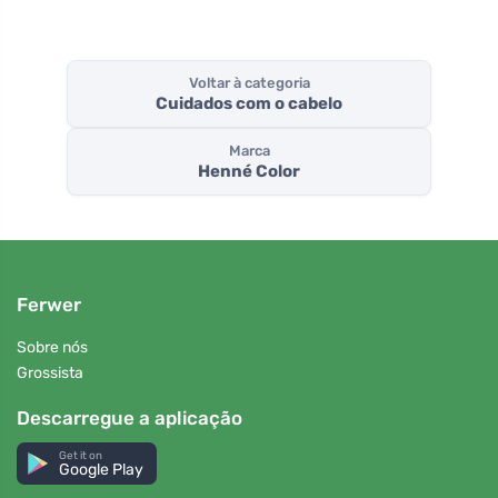
Voltar à categoria
Cuidados com o cabelo
Marca
Henné Color
Ferwer
Sobre nós
Grossista
Descarregue a aplicação
Get it on
Google Play