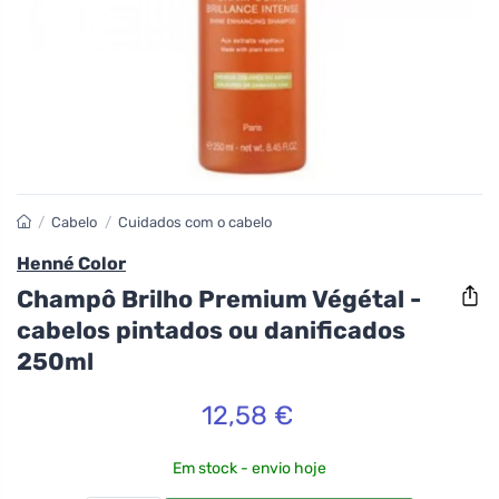
/
Cabelo
/
Cuidados com o cabelo
Henné Color
Champô Brilho Premium Végétal -
cabelos pintados ou danificados
250ml
12,58 €
Em stock - envio hoje