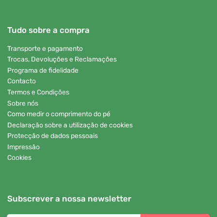
Tudo sobre a compra
Transporte e pagamento
Trocas, Devoluções e Reclamações
Programa de fidelidade
Contacto
Termos e Condições
Sobre nós
Como medir o comprimento do pé
Declaração sobre a utilização de cookies
Protecção de dados pessoais
Impressão
Cookies
Subscrever a nossa newsletter