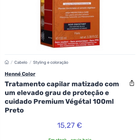
/
Cabelo
/
Styling e coloração
Henné Color
Tratamento capilar matizado com
um elevado grau de proteção e
cuidado Premium Végétal 100ml
Preto
15,27 €