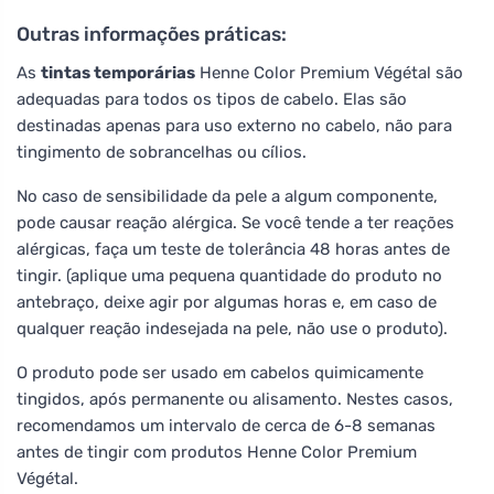
Outras informações práticas:
As
tintas temporárias
Henne Color Premium Végétal são
adequadas para todos os tipos de cabelo. Elas são
destinadas apenas para uso externo no cabelo, não para
tingimento de sobrancelhas ou cílios.
No caso de sensibilidade da pele a algum componente,
pode causar reação alérgica. Se você tende a ter reações
alérgicas, faça um teste de tolerância 48 horas antes de
tingir. (aplique uma pequena quantidade do produto no
antebraço, deixe agir por algumas horas e, em caso de
qualquer reação indesejada na pele, não use o produto).
O produto pode ser usado em cabelos quimicamente
tingidos, após permanente ou alisamento. Nestes casos,
recomendamos um intervalo de cerca de 6-8 semanas
antes de tingir com produtos Henne Color Premium
Végétal.