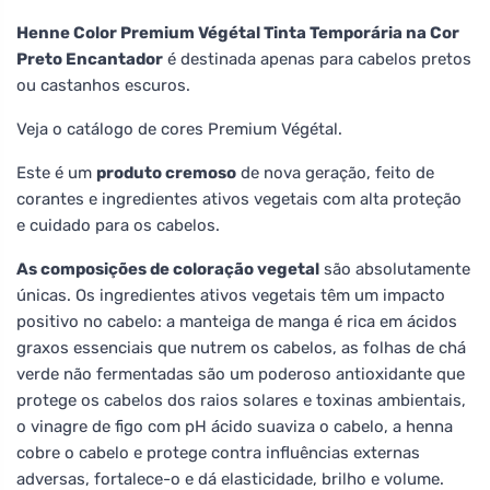
Henne Color Premium Végétal Tinta Temporária na Cor
Preto Encantador
é destinada apenas para cabelos pretos
ou castanhos escuros.
Veja o catálogo de cores Premium Végétal.
Este é um
produto cremoso
de nova geração, feito de
corantes e ingredientes ativos vegetais com alta proteção
e cuidado para os cabelos.
As composições de coloração vegetal
são absolutamente
únicas. Os ingredientes ativos vegetais têm um impacto
positivo no cabelo: a manteiga de manga é rica em ácidos
graxos essenciais que nutrem os cabelos, as folhas de chá
verde não fermentadas são um poderoso antioxidante que
protege os cabelos dos raios solares e toxinas ambientais,
o vinagre de figo com pH ácido suaviza o cabelo, a henna
cobre o cabelo e protege contra influências externas
adversas, fortalece-o e dá elasticidade, brilho e volume.