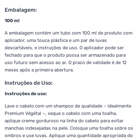
Embalagem:
100 ml
A embalagem contém um tubo com 100 ml de produto com
aplicador, uma touca plástica e um par de luvas
descartáveis, e instruções de uso. O aplicador pode ser
fechado para que o produto possa ser armazenado para
uso futuro sem acesso ao ar. O prazo de validade é de 12
meses após a primeira abertura.
Instruções de Uso:
Instruções de uso:
Lave o cabelo com um shampoo de qualidade – idealmente
Premium Végétal –, seque o cabelo com uma toalha,
aplique creme gorduroso na linha do cabelo para evitar
manchas indesejadas na pele. Coloque uma toalha sobre os
ombros e use luvas. Aplique uma quantidade apropriada do