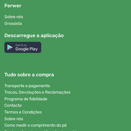
Ferwer
Sobre nós
Grossista
Descarregue a aplicação
Get it on
Google Play
Tudo sobre a compra
Transporte e pagamento
Trocas, Devoluções e Reclamações
Programa de fidelidade
Contacto
Termos e Condições
Sobre nós
Como medir o comprimento do pé