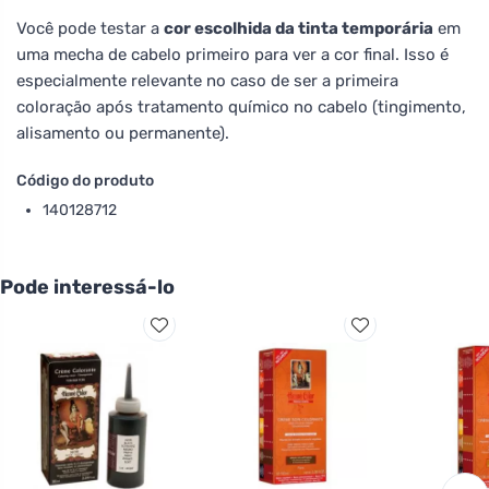
Você pode testar a
cor escolhida da tinta temporária
em
uma mecha de cabelo primeiro para ver a cor final. Isso é
especialmente relevante no caso de ser a primeira
coloração após tratamento químico no cabelo (tingimento,
alisamento ou permanente).
Código do produto
140128712
Pode interessá-lo