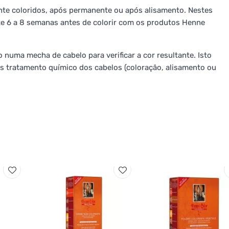
te coloridos, após permanente ou após alisamento. Nestes
 6 a 8 semanas antes de colorir com os produtos Henne
 numa mecha de cabelo para verificar a cor resultante. Isto
ós tratamento químico dos cabelos (coloração, alisamento ou