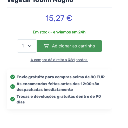
15,27 €
Em stock - enviamos em 24h
Adicionar ao carrinho
A compra dá direito a
381
pontos.
Envio gratuito para compras acima de 80 EUR
As encomendas feitas antes das 12:00 são
despachadas imediatamente
Trocas e devoluções gratuitas dentro de 90
dias