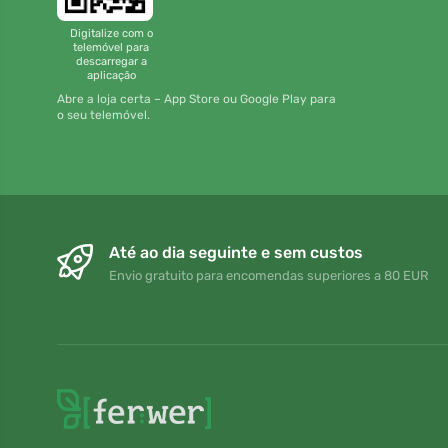
Digitalize com o
telemóvel para
descarregar a
aplicação
Abre a loja certa – App Store ou Google Play para
o seu telemóvel.
Até ao dia seguinte e sem custos
Envio gratuito para encomendas superiores a 80 EUR