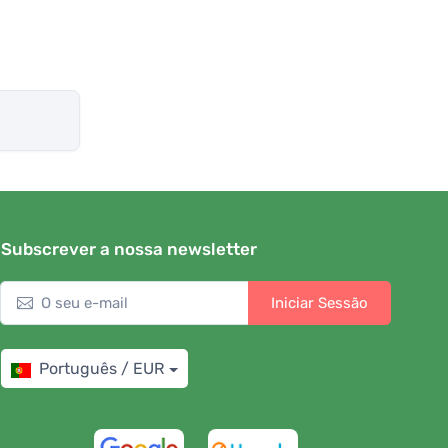
Subscrever a nossa newsletter
Iniciar Sessão
Português / EUR