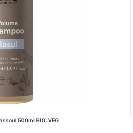
ssoul 500ml BIO, VEG