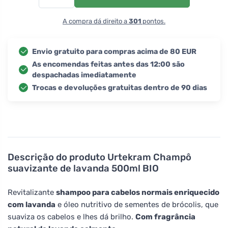
A compra dá direito a
301
pontos.
Envio gratuito para compras acima de 80 EUR
As encomendas feitas antes das 12:00 são
despachadas imediatamente
Trocas e devoluções gratuitas dentro de 90 dias
Descrição do produto
Urtekram Champô
suavizante de lavanda 500ml BIO
Revitalizante
shampoo para cabelos normais enriquecido
com lavanda
e óleo nutritivo de sementes de brócolis, que
suaviza os cabelos e lhes dá brilho.
Com fragrância