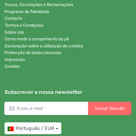
Trocas, Devoluções e Reclamações
Programa de fidelidade
Contacto
Termos e Condições
Sobre nós
Como medir o comprimento do pé
Declaração sobre a utilização de cookies
Protecção de dados pessoais
Impressão
Cookies
Subscrever a nossa newsletter
Iniciar Sessão
Português / EUR