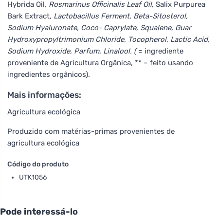
Hybrida Oil
, Rosmarinus Officinalis Leaf Oil
, Salix Purpurea
Bark Extract
, Lactobacillus Ferment, Beta-Sitosterol,
Sodium Hyaluronate, Coco- Caprylate, Squalene, Guar
Hydroxypropyltrimonium Chloride, Tocopherol, Lactic Acid,
Sodium Hydroxide, Parfum, Linalool. (
= ingrediente
proveniente de Agricultura Orgânica, ** = feito usando
ingredientes orgânicos).
Mais informações:
Agricultura ecológica
Produzido com matérias-primas provenientes de
agricultura ecológica
Código do produto
UTK1056
Pode interessá-lo