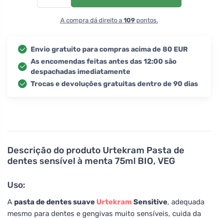
A compra dá direito a
109
pontos.
Envio gratuito para compras acima de 80 EUR
As encomendas feitas antes das 12:00 são
despachadas imediatamente
Trocas e devoluções gratuitas dentro de 90 dias
Descrição do produto
Urtekram Pasta de
dentes sensível à menta 75ml BIO, VEG
Uso:
A
pasta de dentes suave
Urtekram
Sensitive
, adequada
mesmo para dentes e gengivas muito sensíveis, cuida da