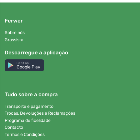
Ferwer
Sobre nós
Grossista
Descarregue a aplicação
Get it on
Google Play
Tudo sobre a compra
Transporte e pagamento
Trocas, Devoluções e Reclamações
Programa de fidelidade
Contacto
Termos e Condições