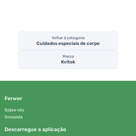
Voltar à categoria
Cuidados especiais de corpo
Marca
Kvitok
Ferwer
Sobre nós
Grossista
Descarregue a aplicação