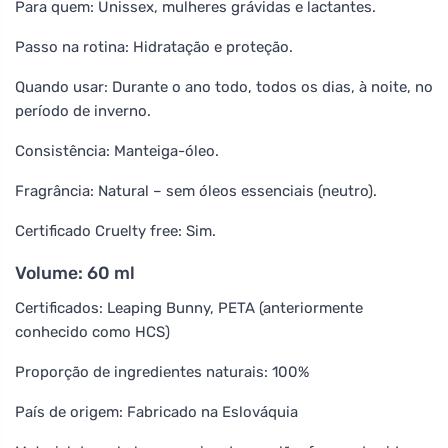
Para quem: Unissex, mulheres grávidas e lactantes.
Passo na rotina: Hidratação e proteção.
Quando usar: Durante o ano todo, todos os dias, à noite, no
período de inverno.
Consistência: Manteiga-óleo.
Fragrância: Natural – sem óleos essenciais (neutro).
Certificado Cruelty free: Sim.
Volume: 60 ml
Certificados: Leaping Bunny, PETA (anteriormente
conhecido como HCS)
Proporção de ingredientes naturais: 100%
País de origem: Fabricado na Eslováquia