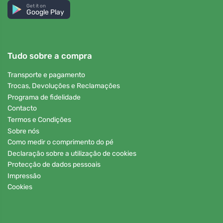
Get it on
Google Play
Tudo sobre a compra
Transporte e pagamento
Trocas, Devoluções e Reclamações
Programa de fidelidade
Contacto
Termos e Condições
Sobre nós
Como medir o comprimento do pé
Declaração sobre a utilização de cookies
Protecção de dados pessoais
Impressão
Cookies