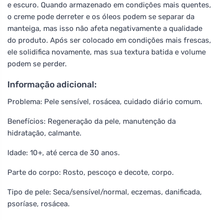
e escuro. Quando armazenado em condições mais quentes,
o creme pode derreter e os óleos podem se separar da
manteiga, mas isso não afeta negativamente a qualidade
do produto. Após ser colocado em condições mais frescas,
ele solidifica novamente, mas sua textura batida e volume
podem se perder.
Informação adicional:
Problema: Pele sensível, rosácea, cuidado diário comum.
Benefícios: Regeneração da pele, manutenção da
hidratação, calmante.
Idade: 10+, até cerca de 30 anos.
Parte do corpo: Rosto, pescoço e decote, corpo.
Tipo de pele: Seca/sensível/normal, eczemas, danificada,
psoríase, rosácea.