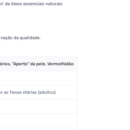
ol.
de óleos essenciais naturais
vação da qualidade.
ários, "Aperto" da pele, Vermelhidão
 as faixas etárias (adultos)