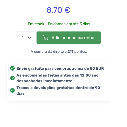
8,70 €
Em stock - Enviamos em até 3 dias
Adicionar ao carrinho
A compra dá direito a
217
pontos.
Envio gratuito para compras acima de 80 EUR
As encomendas feitas antes das 12:00 são
despachadas imediatamente
Trocas e devoluções gratuitas dentro de 90
dias