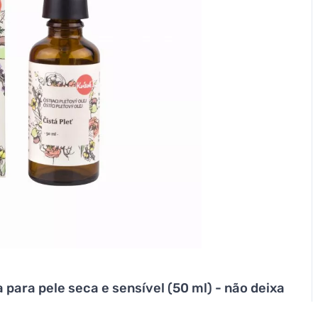
 para pele seca e sensível (50 ml) - não deixa