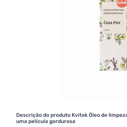
Descrição do produto
Kvitok Óleo de limpeza
uma película gordurosa