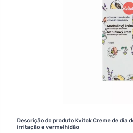
Descrição do produto
Kvitok Creme de dia de
irritação e vermelhidão