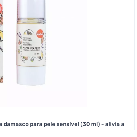
 damasco para pele sensível (30 ml) - alivia a