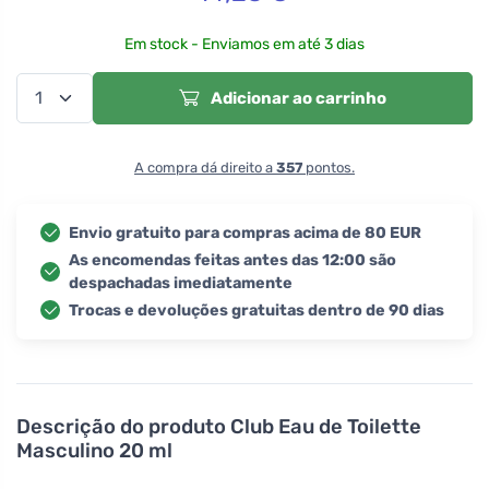
Em stock - Enviamos em até 3 dias
Adicionar ao carrinho
A compra dá direito a
357
pontos.
Envio gratuito para compras acima de 80 EUR
As encomendas feitas antes das 12:00 são
despachadas imediatamente
Trocas e devoluções gratuitas dentro de 90 dias
Descrição do produto
Club Eau de Toilette
Masculino 20 ml