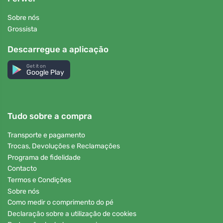
Sobre nós
Grossista
Descarregue a aplicação
Get it on
Google Play
Tudo sobre a compra
Transporte e pagamento
Trocas, Devoluções e Reclamações
Programa de fidelidade
Contacto
Termos e Condições
Sobre nós
Como medir o comprimento do pé
Declaração sobre a utilização de cookies