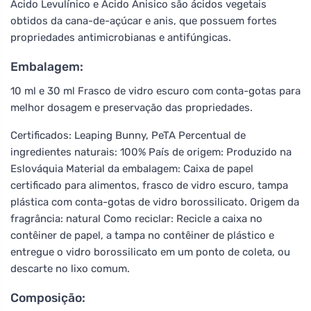
Ácido Levulínico e Ácido Anisico são ácidos vegetais
obtidos da cana-de-açúcar e anis, que possuem fortes
propriedades antimicrobianas e antifúngicas.
Embalagem:
10 ml e 30 ml Frasco de vidro escuro com conta-gotas para
melhor dosagem e preservação das propriedades.
Certificados: Leaping Bunny, PeTA Percentual de
ingredientes naturais: 100% País de origem: Produzido na
Eslováquia Material da embalagem: Caixa de papel
certificado para alimentos, frasco de vidro escuro, tampa
plástica com conta-gotas de vidro borossilicato. Origem da
fragrância: natural Como reciclar: Recicle a caixa no
contêiner de papel, a tampa no contêiner de plástico e
entregue o vidro borossilicato em um ponto de coleta, ou
descarte no lixo comum.
Composição: