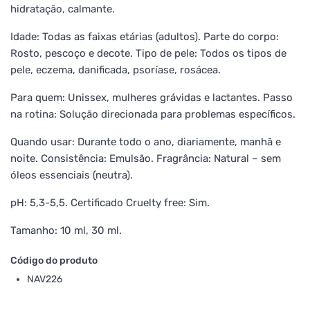
hidratação, calmante.
Idade: Todas as faixas etárias (adultos). Parte do corpo:
Rosto, pescoço e decote. Tipo de pele: Todos os tipos de
pele, eczema, danificada, psoríase, rosácea.
Para quem: Unissex, mulheres grávidas e lactantes. Passo
na rotina: Solução direcionada para problemas específicos.
Quando usar: Durante todo o ano, diariamente, manhã e
noite. Consistência: Emulsão. Fragrância: Natural – sem
óleos essenciais (neutra).
pH: 5,3-5,5. Certificado Cruelty free: Sim.
Tamanho: 10 ml, 30 ml.
Código do produto
NAV226