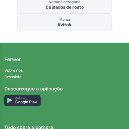
Voltar à categoria
Cuidados de rosto
Marca
Kvitok
Ferwer
Sobre nós
Grossista
Descarregue a aplicação
Get it on
Google Play
Tudo sobre a compra