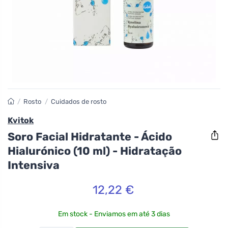
/
Rosto
/
Cuidados de rosto
Kvitok
Soro Facial Hidratante - Ácido
Hialurónico (10 ml) - Hidratação
Intensiva
12,22 €
Em stock - Enviamos em até 3 dias