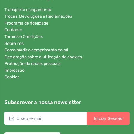
Transporte e pagamento
Trocas, Devoluções e Reclamações
Programa de fidelidade
Contacto
Termos e Condições
Sobre nós
Como medir o comprimento do pé
Declaração sobre a utilização de cookies
Protecção de dados pessoais
Impressão
Cookies
Subscrever a nossa newsletter
Iniciar Sessão