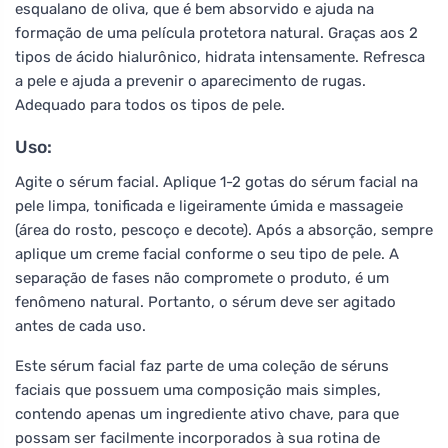
esqualano de oliva, que é bem absorvido e ajuda na
formação de uma película protetora natural. Graças aos 2
tipos de ácido hialurônico, hidrata intensamente. Refresca
a pele e ajuda a prevenir o aparecimento de rugas.
Adequado para todos os tipos de pele.
Uso:
Agite o sérum facial. Aplique 1-2 gotas do sérum facial na
pele limpa, tonificada e ligeiramente úmida e massageie
(área do rosto, pescoço e decote). Após a absorção, sempre
aplique um creme facial conforme o seu tipo de pele. A
separação de fases não compromete o produto, é um
fenômeno natural. Portanto, o sérum deve ser agitado
antes de cada uso.
Este sérum facial faz parte de uma coleção de séruns
faciais que possuem uma composição mais simples,
contendo apenas um ingrediente ativo chave, para que
possam ser facilmente incorporados à sua rotina de