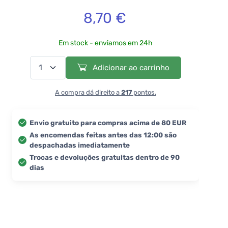
8,70 €
Em stock - enviamos em 24h
Adicionar ao carrinho
A compra dá direito a
217
pontos.
Envio gratuito para compras acima de 80 EUR
As encomendas feitas antes das 12:00 são
despachadas imediatamente
Trocas e devoluções gratuitas dentro de 90
dias