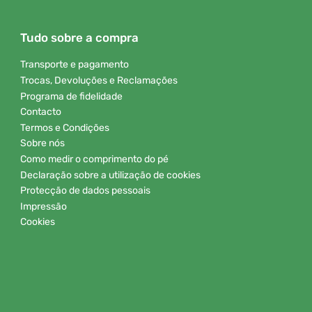
Tudo sobre a compra
Transporte e pagamento
Trocas, Devoluções e Reclamações
Programa de fidelidade
Contacto
Termos e Condições
Sobre nós
Como medir o comprimento do pé
Declaração sobre a utilização de cookies
Protecção de dados pessoais
Impressão
Cookies