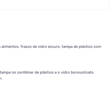
a alimentos, frasco de vidro escuro, tampa de plástico com
 tampa no contêiner de plástico e o vidro borossilicato
m.