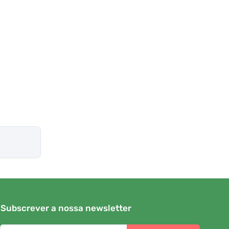
Subscrever a nossa newsletter