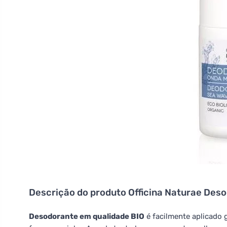
Descrição do produto
Officina Naturae Deso
Desodorante em qualidade BIO
é facilmente aplicado 