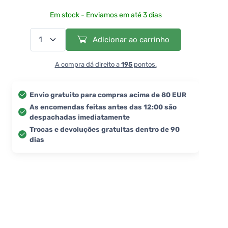
Em stock - Enviamos em até 3 dias
Adicionar ao carrinho
A compra dá direito a
195
pontos.
Envio gratuito para compras acima de 80 EUR
As encomendas feitas antes das 12:00 são
despachadas imediatamente
Trocas e devoluções gratuitas dentro de 90
dias