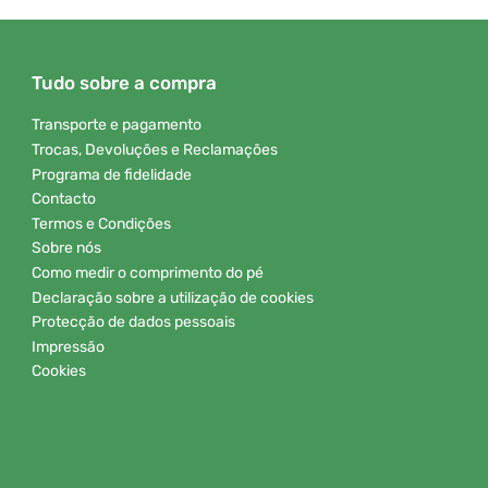
Tudo sobre a compra
Transporte e pagamento
Trocas, Devoluções e Reclamações
Programa de fidelidade
Contacto
Termos e Condições
Sobre nós
Como medir o comprimento do pé
Declaração sobre a utilização de cookies
Protecção de dados pessoais
Impressão
Cookies