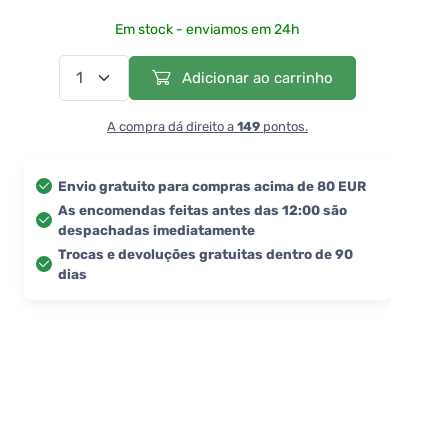
Em stock - enviamos em 24h
Adicionar ao carrinho
A compra dá direito a
149
pontos.
Envio gratuito para compras acima de 80 EUR
As encomendas feitas antes das 12:00 são
despachadas imediatamente
Trocas e devoluções gratuitas dentro de 90
dias