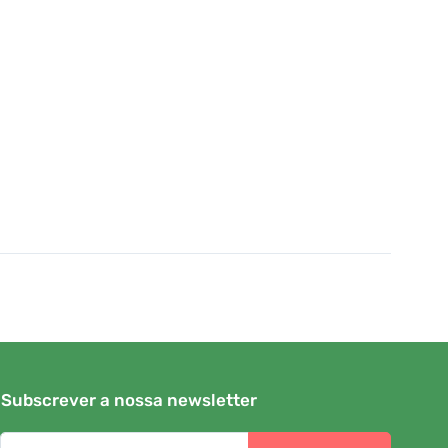
Subscrever a nossa newsletter