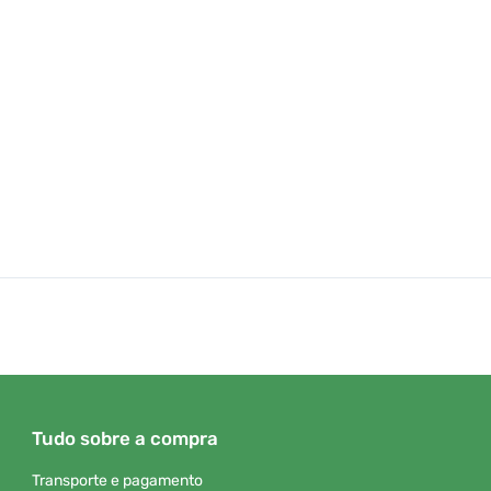
Tudo sobre a compra
Transporte e pagamento