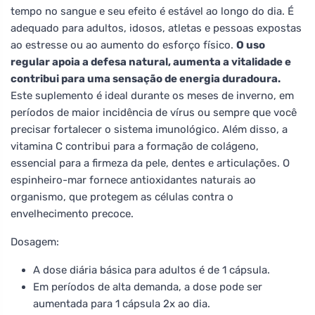
tempo no sangue e seu efeito é estável ao longo do dia. É
adequado para adultos, idosos, atletas e pessoas expostas
ao estresse ou ao aumento do esforço físico.
O uso
regular apoia a defesa natural, aumenta a vitalidade e
contribui para uma sensação de energia duradoura.
Este suplemento é ideal durante os meses de inverno, em
períodos de maior incidência de vírus ou sempre que você
precisar fortalecer o sistema imunológico. Além disso, a
vitamina C contribui para a formação de colágeno,
essencial para a firmeza da pele, dentes e articulações. O
espinheiro-mar fornece antioxidantes naturais ao
organismo, que protegem as células contra o
envelhecimento precoce.
Dosagem:
A dose diária básica para adultos é de 1 cápsula.
Em períodos de alta demanda, a dose pode ser
aumentada para 1 cápsula 2x ao dia.