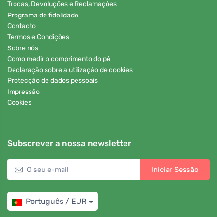
Trocas, Devoluções e Reclamações
Programa de fidelidade
Contacto
Termos e Condições
Sobre nós
Como medir o comprimento do pé
Declaração sobre a utilização de cookies
Protecção de dados pessoais
Impressão
Cookies
Subscrever a nossa newsletter
Iniciar Sessão
Português / EUR