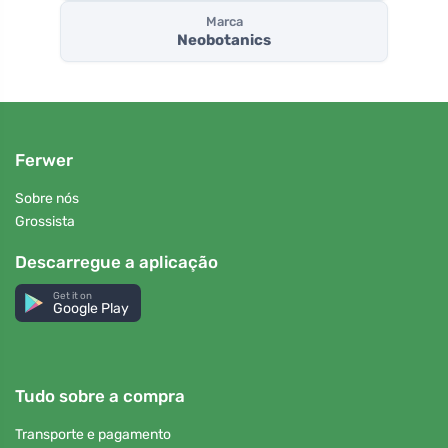
Marca
Neobotanics
Ferwer
Sobre nós
Grossista
Descarregue a aplicação
Get it on
Google Play
Tudo sobre a compra
Transporte e pagamento