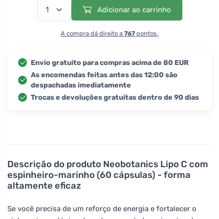
Adicionar ao carrinho
A compra dá direito a
767
pontos.
Envio gratuito para compras acima de 80 EUR
As encomendas feitas antes das 12:00 são
despachadas imediatamente
Trocas e devoluções gratuitas dentro de 90 dias
Descrição do produto
Neobotanics Lipo C com
espinheiro-marinho (60 cápsulas) - forma
altamente eficaz
Se você precisa de um reforço de energia e fortalecer o