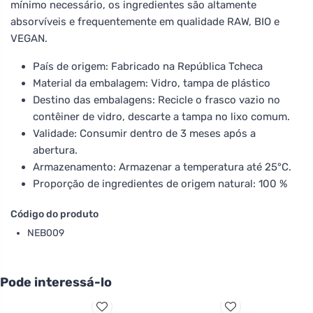
mínimo necessário, os ingredientes são altamente
absorvíveis e frequentemente em qualidade RAW, BIO e
VEGAN.
País de origem: Fabricado na República Tcheca
Material da embalagem: Vidro, tampa de plástico
Destino das embalagens: Recicle o frasco vazio no
contêiner de vidro, descarte a tampa no lixo comum.
Validade: Consumir dentro de 3 meses após a
abertura.
Armazenamento: Armazenar a temperatura até 25°C.
Proporção de ingredientes de origem natural: 100 %
Código do produto
NEB009
Pode interessá-lo