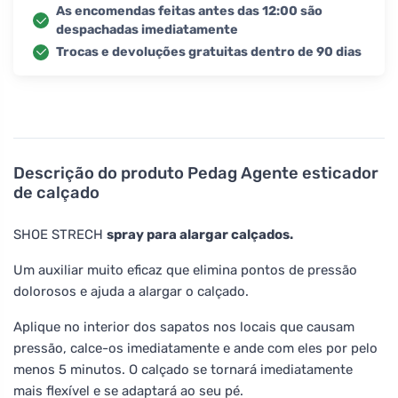
As encomendas feitas antes das 12:00 são
despachadas imediatamente
Trocas e devoluções gratuitas dentro de 90 dias
Descrição do produto
Pedag Agente esticador
de calçado
SHOE STRECH
spray para alargar calçados.
Um auxiliar muito eficaz que elimina pontos de pressão
dolorosos e ajuda a alargar o calçado.
Aplique no interior dos sapatos nos locais que causam
pressão, calce-os imediatamente e ande com eles por pelo
menos 5 minutos. O calçado se tornará imediatamente
mais flexível e se adaptará ao seu pé.