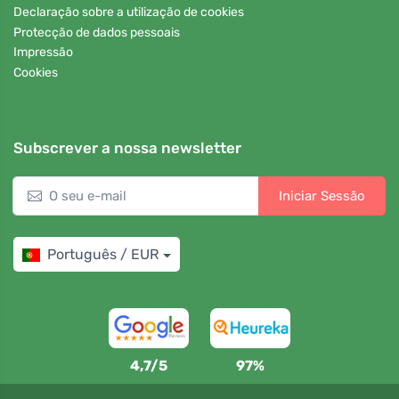
Declaração sobre a utilização de cookies
Protecção de dados pessoais
Impressão
Cookies
Subscrever a nossa newsletter
Iniciar Sessão
Português / EUR
4,7/5
97%