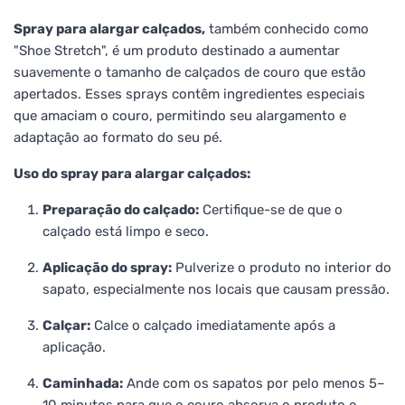
Spray para alargar calçados,
também conhecido como
"Shoe Stretch", é um produto destinado a aumentar
suavemente o tamanho de calçados de couro que estão
apertados. Esses sprays contêm ingredientes especiais
que amaciam o couro, permitindo seu alargamento e
adaptação ao formato do seu pé.
Uso do spray para alargar calçados:
Preparação do calçado:
Certifique-se de que o
calçado está limpo e seco.
Aplicação do spray:
Pulverize o produto no interior do
sapato, especialmente nos locais que causam pressão.
Calçar:
Calce o calçado imediatamente após a
aplicação.
Caminhada:
Ande com os sapatos por pelo menos 5–