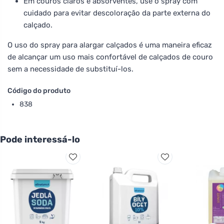
Em couros claros e absorventes, use o spray com
cuidado para evitar descoloração da parte externa do
calçado.
O uso do spray para alargar calçados é uma maneira eficaz
de alcançar um uso mais confortável de calçados de couro
sem a necessidade de substituí-los.
Código do produto
838
Pode interessá-lo