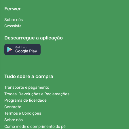
Ferwer
Sobre nós
Grossista
Descarregue a aplicação
Get it on
Google Play
Tudo sobre a compra
Transporte e pagamento
Trocas, Devoluções e Reclamações
Programa de fidelidade
Contacto
Termos e Condições
Sobre nós
Como medir o comprimento do pé