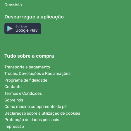
Grossista
Descarregue a aplicação
Get it on
Google Play
Tudo sobre a compra
Transporte e pagamento
Trocas, Devoluções e Reclamações
Programa de fidelidade
Contacto
Termos e Condições
Sobre nós
Como medir o comprimento do pé
Declaração sobre a utilização de cookies
Protecção de dados pessoais
Impressão