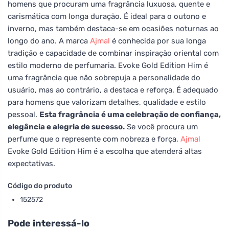
homens que procuram uma fragrância luxuosa, quente e
carismática com longa duração. É ideal para o outono e
inverno, mas também destaca-se em ocasiões noturnas ao
longo do ano. A marca
Ajmal
é conhecida por sua longa
tradição e capacidade de combinar inspiração oriental com
estilo moderno de perfumaria. Evoke Gold Edition Him é
uma fragrância que não sobrepuja a personalidade do
usuário, mas ao contrário, a destaca e reforça. É adequado
para homens que valorizam detalhes, qualidade e estilo
pessoal.
Esta fragrância é uma celebração de confiança,
elegância e alegria de sucesso.
Se você procura um
perfume que o represente com nobreza e força,
Ajmal
Evoke Gold Edition Him é a escolha que atenderá altas
expectativas.
Código do produto
152572
Pode interessá-lo