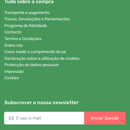
Tudo sobre a compra
Transporte e pagamento
Trocas, Devoluções e Reclamações
Programa de fidelidade
Contacto
Termos e Condições
Sobre nós
Como medir o comprimento do pé
Declaração sobre a utilização de cookies
Protecção de dados pessoais
Impressão
Cookies
Subscrever a nossa newsletter
Iniciar Sessão