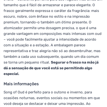
tamanho que é fácil de armazenar e parece elegante. O
frasco geralmente expressa o caráter da fragrância: mais
escuro, nobre, com ênfase no estilo e na impressão
premium, tornando-o também um ótimo presente. O
atomizador permite uma dosagem precisa, o que é uma
grande vantagem em composições mais intensas com oud
– você pode facilmente ajustar a intensidade de acordo
com a situação e a estação. A embalagem parece
representativa e traz alegria não só ao desembrulhar, mas
também a cada uso subsequente, quando um dia comum
se torna um pequeno ritual.
Segurar o frasco na mão já
dá a sensação de que você está se permitindo algo
especial.
Mais informações
Song of Oud é perfeito para o outono e inverno, para
ocasiões noturnas, eventos sociais ou momentos em que
você deseja se destacar e deixar uma impressão. Ao