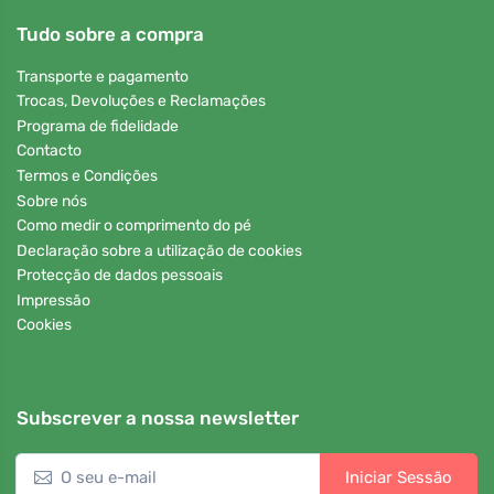
Tudo sobre a compra
Transporte e pagamento
Trocas, Devoluções e Reclamações
Programa de fidelidade
Contacto
Termos e Condições
Sobre nós
Como medir o comprimento do pé
Declaração sobre a utilização de cookies
Protecção de dados pessoais
Impressão
Cookies
Subscrever a nossa newsletter
Iniciar Sessão