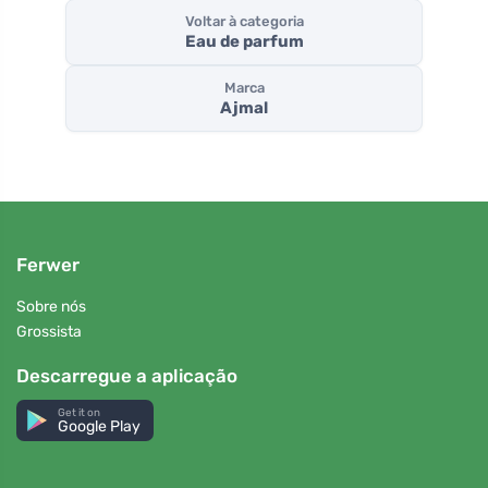
Voltar à categoria
Eau de parfum
Marca
Ajmal
Ferwer
Sobre nós
Grossista
Descarregue a aplicação
Get it on
Google Play