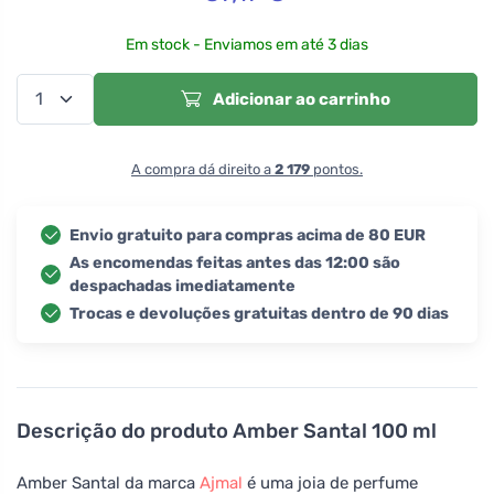
Em stock - Enviamos em até 3 dias
Adicionar ao carrinho
A compra dá direito a
2 179
pontos.
Envio gratuito para compras acima de 80 EUR
As encomendas feitas antes das 12:00 são
despachadas imediatamente
Trocas e devoluções gratuitas dentro de 90 dias
Descrição do produto
Amber Santal 100 ml
Amber Santal da marca
Ajmal
é uma joia de perfume