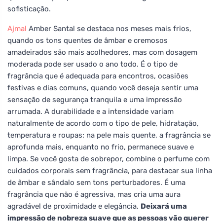
sofisticação.
Ajmal
Amber Santal se destaca nos meses mais frios,
quando os tons quentes de âmbar e cremosos
amadeirados são mais acolhedores, mas com dosagem
moderada pode ser usado o ano todo. É o tipo de
fragrância que é adequada para encontros, ocasiões
festivas e dias comuns, quando você deseja sentir uma
sensação de segurança tranquila e uma impressão
arrumada. A durabilidade e a intensidade variam
naturalmente de acordo com o tipo de pele, hidratação,
temperatura e roupas; na pele mais quente, a fragrância se
aprofunda mais, enquanto no frio, permanece suave e
limpa. Se você gosta de sobrepor, combine o perfume com
cuidados corporais sem fragrância, para destacar sua linha
de âmbar e sândalo sem tons perturbadores. É uma
fragrância que não é agressiva, mas cria uma aura
agradável de proximidade e elegância.
Deixará uma
impressão de nobreza suave que as pessoas vão querer