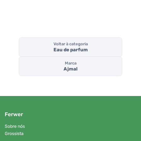
Voltar à categoria
Eau de parfum
Marca
Ajmal
Ferwer
Sobre nós
Grossista