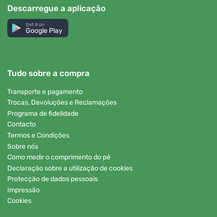
Descarregue a aplicação
Get it on
Google Play
Tudo sobre a compra
Transporte e pagamento
Trocas, Devoluções e Reclamações
Programa de fidelidade
Contacto
Termos e Condições
Sobre nós
Como medir o comprimento do pé
Declaração sobre a utilização de cookies
Protecção de dados pessoais
Impressão
Cookies