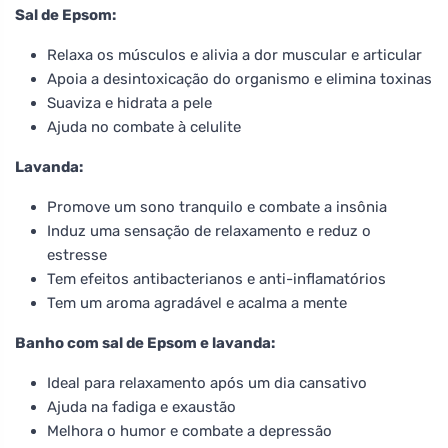
Sal de Epsom:
Relaxa os músculos e alivia a dor muscular e articular
Apoia a desintoxicação do organismo e elimina toxinas
Suaviza e hidrata a pele
Ajuda no combate à celulite
Lavanda:
Promove um sono tranquilo e combate a insônia
Induz uma sensação de relaxamento e reduz o
estresse
Tem efeitos antibacterianos e anti-inflamatórios
Tem um aroma agradável e acalma a mente
Banho com sal de Epsom e lavanda:
Ideal para relaxamento após um dia cansativo
Ajuda na fadiga e exaustão
Melhora o humor e combate a depressão