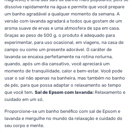
dissolve rapidamente na água e permite que você prepare
um banho agradável a qualquer momento da semana. A
versão com lavanda agradará a todos que gostam de um
aroma suave de ervas e uma atmosfera de spa em casa.
Graças ao peso de 500 g, o produto é adequado para
experimentar, para uso ocasional, em viagens, na casa de
campo ou como um presente adorável. O caráter de
lavanda se encaixa perfeitamente na rotina noturna,
quando, após um dia cansativo, você apreciará um
momento de tranquilidade, calor e bem-estar. Você pode
usar o sal não apenas na banheira, mas também no banho
de pés, para que possa adaptar o relaxamento ao tempo
que você tem.
Sal de Epsom com lavanda:
Relaxamento e
cuidado em um só.
Proporcione-se um banho benéfico com sal de Epsom e
lavanda e mergulhe no mundo da relaxação e cuidado do
seu corpo e mente.