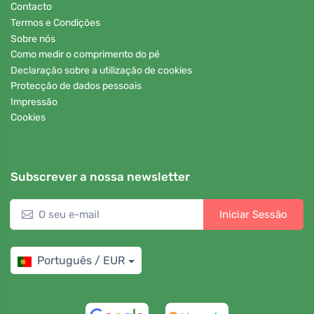
Contacto
Termos e Condições
Sobre nós
Como medir o comprimento do pé
Declaração sobre a utilização de cookies
Protecção de dados pessoais
Impressão
Cookies
Subscrever a nossa newsletter
Iniciar Sessão
Português / EUR