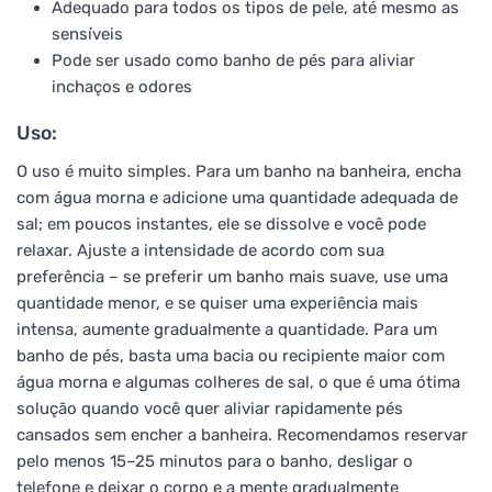
Adequado para todos os tipos de pele, até mesmo as
sensíveis
Pode ser usado como banho de pés para aliviar
inchaços e odores
Uso:
O uso é muito simples. Para um banho na banheira, encha
com água morna e adicione uma quantidade adequada de
sal; em poucos instantes, ele se dissolve e você pode
relaxar. Ajuste a intensidade de acordo com sua
preferência – se preferir um banho mais suave, use uma
quantidade menor, e se quiser uma experiência mais
intensa, aumente gradualmente a quantidade. Para um
banho de pés, basta uma bacia ou recipiente maior com
água morna e algumas colheres de sal, o que é uma ótima
solução quando você quer aliviar rapidamente pés
cansados sem encher a banheira. Recomendamos reservar
pelo menos 15–25 minutos para o banho, desligar o
telefone e deixar o corpo e a mente gradualmente