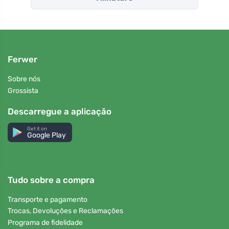
Ferwer
Sobre nós
Grossista
Descarregue a aplicação
Get it on
Google Play
Tudo sobre a compra
Transporte e pagamento
Trocas, Devoluções e Reclamações
Programa de fidelidade