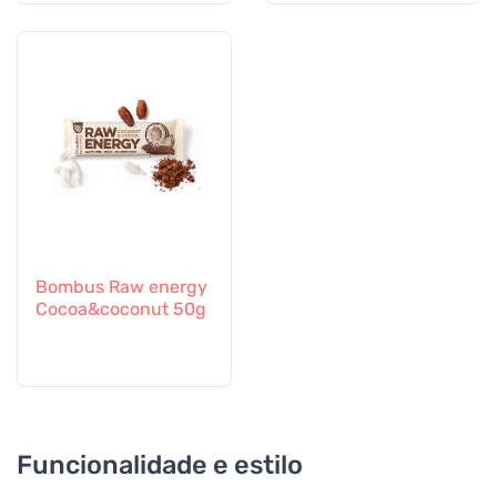
Bombus Raw energy
Cocoa&coconut 50g
Funcionalidade e estilo