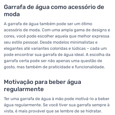
Garrafa de água como acessório de
moda
A garrafa de água também pode ser um ótimo
acessório de moda. Com uma ampla gama de designs e
cores, você pode escolher aquela que melhor expressa
seu estilo pessoal. Desde modelos minimalistas e
elegantes até variantes coloridas e lúdicas – cada um
pode encontrar sua garrafa de água ideal. A escolha da
garrafa certa pode ser não apenas uma questão de
gosto, mas também de praticidade e funcionalidade.
Motivação para beber água
regularmente
Ter uma garrafa de água à mão pode motivá-lo a beber
água regularmente. Se você tiver sua garrafa sempre à
vista, é mais provável que se lembre de se hidratar.