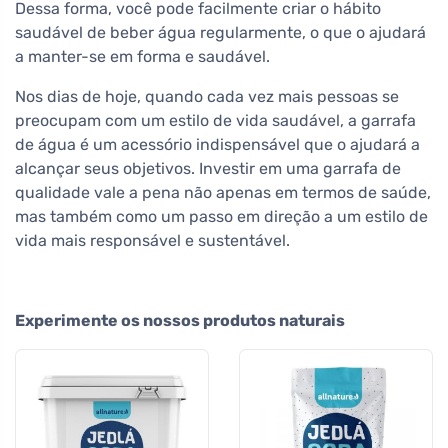
Dessa forma, você pode facilmente criar o hábito
saudável de beber água regularmente, o que o ajudará
a manter-se em forma e saudável.
Nos dias de hoje, quando cada vez mais pessoas se
preocupam com um estilo de vida saudável, a garrafa
de água é um acessório indispensável que o ajudará a
alcançar seus objetivos. Investir em uma garrafa de
qualidade vale a pena não apenas em termos de saúde,
mas também como um passo em direção a um estilo de
vida mais responsável e sustentável.
Experimente os nossos produtos naturais