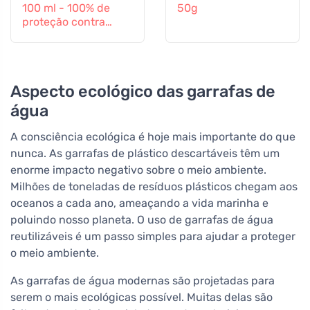
100 ml - 100% de
50g
proteção contra
todos os insectos
Aspecto ecológico das garrafas de
água
A consciência ecológica é hoje mais importante do que
nunca. As garrafas de plástico descartáveis têm um
enorme impacto negativo sobre o meio ambiente.
Milhões de toneladas de resíduos plásticos chegam aos
oceanos a cada ano, ameaçando a vida marinha e
poluindo nosso planeta. O uso de garrafas de água
reutilizáveis é um passo simples para ajudar a proteger
o meio ambiente.
As garrafas de água modernas são projetadas para
serem o mais ecológicas possível. Muitas delas são