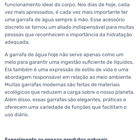
funcionamento ideal do corpo. Nos dias de hoje, cada
vez mais apressados, é cada vez mais importante ter
uma garrafa de água sempre à mão. Esse acessório
discreto se tornou um aliado indispensável para muitas
pessoas que reconhecem a importância da hidratação
adequada.
A garrafa de água hoje não serve apenas como um
meio para garantir uma ingestão suficiente de líquidos.
Ela também é uma expressão de estilo de vida e uma
abordagem responsável em relação ao meio ambiente.
Muitas garrafas modernas são feitas de materiais
ecológicos que reduzem a carga sobre o nosso planeta.
Além disso, essas garrafas são elegantes, práticas e
oferecem uma variedade de funções que facilitam o
uso diário.
Experimente os nossos produtos naturais