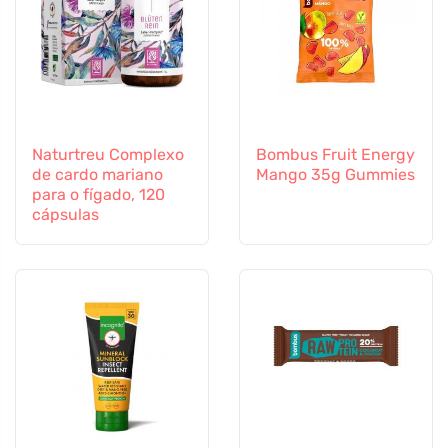
Naturtreu Complexo
Bombus Fruit Energy
de cardo mariano
Mango 35g Gummies
para o fígado, 120
cápsulas