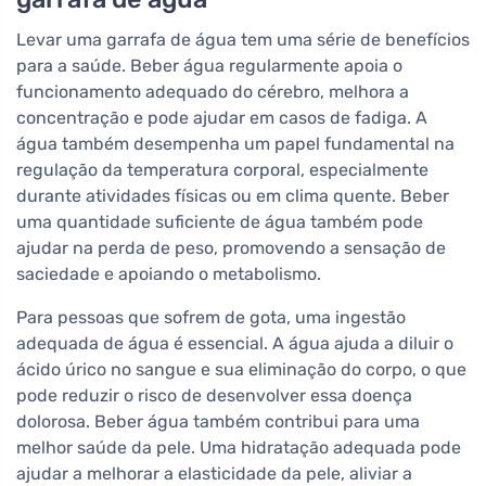
Levar uma garrafa de água tem uma série de benefícios
para a saúde. Beber água regularmente apoia o
funcionamento adequado do cérebro, melhora a
concentração e pode ajudar em casos de fadiga. A
água também desempenha um papel fundamental na
regulação da temperatura corporal, especialmente
durante atividades físicas ou em clima quente. Beber
uma quantidade suficiente de água também pode
ajudar na perda de peso, promovendo a sensação de
saciedade e apoiando o metabolismo.
Para pessoas que sofrem de gota, uma ingestão
adequada de água é essencial. A água ajuda a diluir o
ácido úrico no sangue e sua eliminação do corpo, o que
pode reduzir o risco de desenvolver essa doença
dolorosa. Beber água também contribui para uma
melhor saúde da pele. Uma hidratação adequada pode
ajudar a melhorar a elasticidade da pele, aliviar a