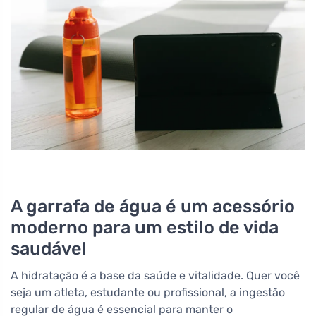
A garrafa de água é um acessório
moderno para um estilo de vida
saudável
A hidratação é a base da saúde e vitalidade. Quer você
seja um atleta, estudante ou profissional, a ingestão
regular de água é essencial para manter o