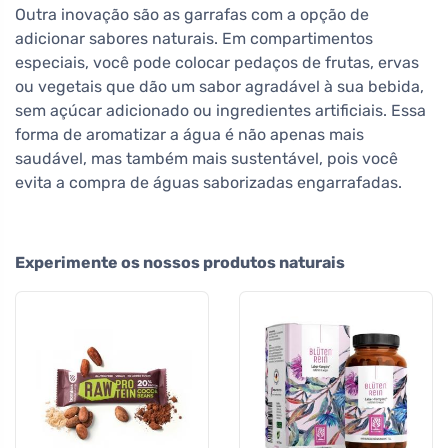
Outra inovação são as garrafas com a opção de
adicionar sabores naturais. Em compartimentos
especiais, você pode colocar pedaços de frutas, ervas
ou vegetais que dão um sabor agradável à sua bebida,
sem açúcar adicionado ou ingredientes artificiais. Essa
forma de aromatizar a água é não apenas mais
saudável, mas também mais sustentável, pois você
evita a compra de águas saborizadas engarrafadas.
Experimente os nossos produtos naturais