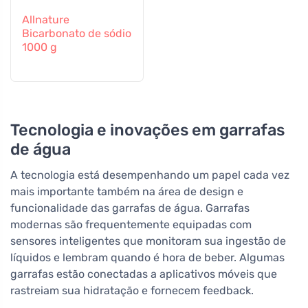
Allnature
Bicarbonato de sódio
1000 g
Tecnologia e inovações em garrafas
de água
A tecnologia está desempenhando um papel cada vez
mais importante também na área de design e
funcionalidade das garrafas de água. Garrafas
modernas são frequentemente equipadas com
sensores inteligentes que monitoram sua ingestão de
líquidos e lembram quando é hora de beber. Algumas
garrafas estão conectadas a aplicativos móveis que
rastreiam sua hidratação e fornecem feedback.