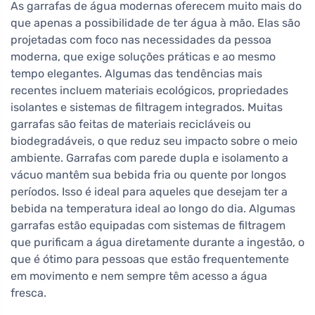
As garrafas de água modernas oferecem muito mais do
que apenas a possibilidade de ter água à mão. Elas são
projetadas com foco nas necessidades da pessoa
moderna, que exige soluções práticas e ao mesmo
tempo elegantes. Algumas das tendências mais
recentes incluem materiais ecológicos, propriedades
isolantes e sistemas de filtragem integrados. Muitas
garrafas são feitas de materiais recicláveis ou
biodegradáveis, o que reduz seu impacto sobre o meio
ambiente. Garrafas com parede dupla e isolamento a
vácuo mantêm sua bebida fria ou quente por longos
períodos. Isso é ideal para aqueles que desejam ter a
bebida na temperatura ideal ao longo do dia. Algumas
garrafas estão equipadas com sistemas de filtragem
que purificam a água diretamente durante a ingestão, o
que é ótimo para pessoas que estão frequentemente
em movimento e nem sempre têm acesso a água
fresca.