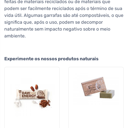
feitas de materiais reciclados ou de materiais que
podem ser facilmente reciclados após o término de sua
vida útil. Algumas garrafas são até compostáveis, o que
significa que, após o uso, podem se decompor
naturalmente sem impacto negativo sobre o meio
ambiente.
Experimente os nossos produtos naturais