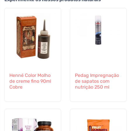
Henné Color Molho
Pedag Impregnação
de creme fino 90ml
de sapatos com
Cobre
nutrição 250 ml