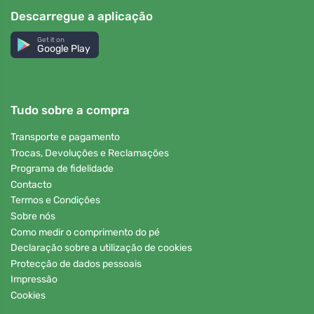
Descarregue a aplicação
Get it on
Google Play
Tudo sobre a compra
Transporte e pagamento
Trocas, Devoluções e Reclamações
Programa de fidelidade
Contacto
Termos e Condições
Sobre nós
Como medir o comprimento do pé
Declaração sobre a utilização de cookies
Protecção de dados pessoais
Impressão
Cookies