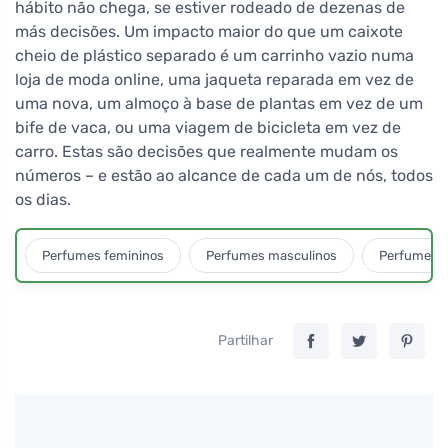
hábito não chega, se estiver rodeado de dezenas de
más decisões. Um impacto maior do que um caixote
cheio de plástico separado é um carrinho vazio numa
loja de moda online, uma jaqueta reparada em vez de
uma nova, um almoço à base de plantas em vez de um
bife de vaca, ou uma viagem de bicicleta em vez de
carro. Estas são decisões que realmente mudam os
números – e estão ao alcance de cada um de nós, todos
os dias.
Perfumes femininos
Perfumes masculinos
Perfumes u
Partilhar