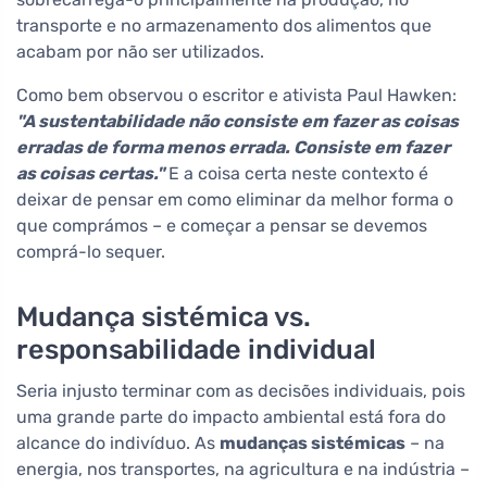
transporte e no armazenamento dos alimentos que
acabam por não ser utilizados.
Como bem observou o escritor e ativista Paul Hawken:
"A sustentabilidade não consiste em fazer as coisas
erradas de forma menos errada. Consiste em fazer
as coisas certas."
E a coisa certa neste contexto é
deixar de pensar em como eliminar da melhor forma o
que comprámos – e começar a pensar se devemos
comprá-lo sequer.
Mudança sistémica vs.
responsabilidade individual
Seria injusto terminar com as decisões individuais, pois
uma grande parte do impacto ambiental está fora do
alcance do indivíduo. As
mudanças sistémicas
– na
energia, nos transportes, na agricultura e na indústria –