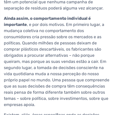
têm um potencial que nenhuma campanha de
separação de resíduos poderá alguma vez alcançar.
Ainda assim, o comportamento individual é
importante
, e por dois motivos. Em primeiro lugar, a
mudança coletiva no comportamento dos
consumidores cria pressão sobre os mercados e as
políticas. Quando milhões de pessoas deixam de
comprar plásticos descartáveis, os fabricantes são
obrigados a procurar alternativas – não porque
queiram, mas porque as suas vendas estão a cair. Em
segundo lugar, a tomada de decisões consciente na
vida quotidiana muda a nossa perceção do nosso
próprio papel no mundo. Uma pessoa que compreende
que as suas decisões de compra têm consequências
reais pensa de forma diferente também sobre outros
temas – sobre política, sobre investimentos, sobre que
empresas apoia.
Existem, aliás, áreas específicas onde as decisões