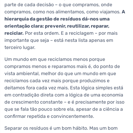
parte de cada decisão – o que compramos, onde
compramos, como nos alimentamos, como viajamos.
A
hierarquia da gestão de resíduos dá-nos uma
orientação clara: prevenir, reutilizar, reparar,
reciclar.
Por esta ordem. E a reciclagem – por mais
importante que seja – está nesta lista apenas em
terceiro lugar.
Um mundo em que reciclamos menos porque
compramos menos e reparamos mais é, do ponto de
vista ambiental, melhor do que um mundo em que
reciclamos cada vez mais porque produzimos e
deitamos fora cada vez mais. Esta lógica simples está
em contradição direta com a lógica de uma economia
de crescimento constante – e é precisamente por isso
que se fala tão pouco sobre ela, apesar de a ciência a
confirmar repetida e convincentemente.
Separar os resíduos é um bom hábito. Mas um bom