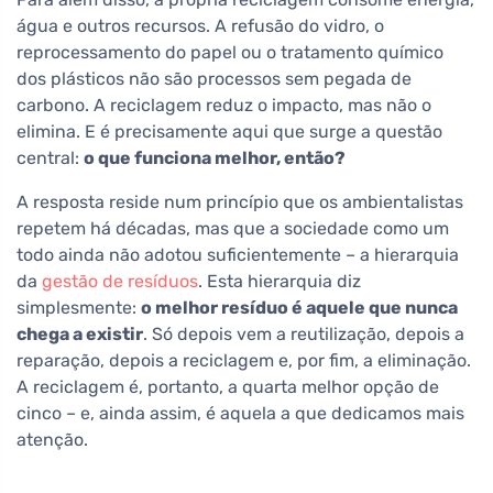
água e outros recursos. A refusão do vidro, o
reprocessamento do papel ou o tratamento químico
dos plásticos não são processos sem pegada de
carbono. A reciclagem reduz o impacto, mas não o
elimina. E é precisamente aqui que surge a questão
central:
o que funciona melhor, então?
A resposta reside num princípio que os ambientalistas
repetem há décadas, mas que a sociedade como um
todo ainda não adotou suficientemente – a hierarquia
da
gestão de resíduos
. Esta hierarquia diz
simplesmente:
o melhor resíduo é aquele que nunca
chega a existir
. Só depois vem a reutilização, depois a
reparação, depois a reciclagem e, por fim, a eliminação.
A reciclagem é, portanto, a quarta melhor opção de
cinco – e, ainda assim, é aquela a que dedicamos mais
atenção.