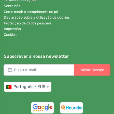
Termos e Condições
Sobre nós
Como medir o comprimento do pé
Declaração sobre a utilização de cookies
Protecção de dados pessoais
Impressão
Cookies
Subscrever a nossa newsletter
Iniciar Sessão
Português / EUR