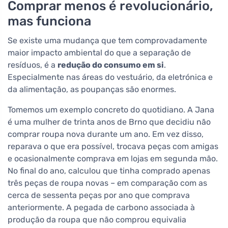
Comprar menos é revolucionário,
mas funciona
Se existe uma mudança que tem comprovadamente
maior impacto ambiental do que a separação de
resíduos, é a
redução do consumo em si
.
Especialmente nas áreas do vestuário, da eletrónica e
da alimentação, as poupanças são enormes.
Tomemos um exemplo concreto do quotidiano. A Jana
é uma mulher de trinta anos de Brno que decidiu não
comprar roupa nova durante um ano. Em vez disso,
reparava o que era possível, trocava peças com amigas
e ocasionalmente comprava em lojas em segunda mão.
No final do ano, calculou que tinha comprado apenas
três peças de roupa novas – em comparação com as
cerca de sessenta peças por ano que comprava
anteriormente. A pegada de carbono associada à
produção da roupa que não comprou equivalia