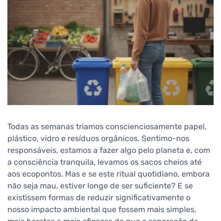
Todas as semanas triamos conscienciosamente papel,
plástico, vidro e resíduos orgânicos. Sentimo-nos
responsáveis, estamos a fazer algo pelo planeta e, com
a consciência tranquila, levamos os sacos cheios até
aos ecopontos. Mas e se este ritual quotidiano, embora
não seja mau, estiver longe de ser suficiente? E se
existissem formas de reduzir significativamente o
nosso impacto ambiental que fossem mais simples,