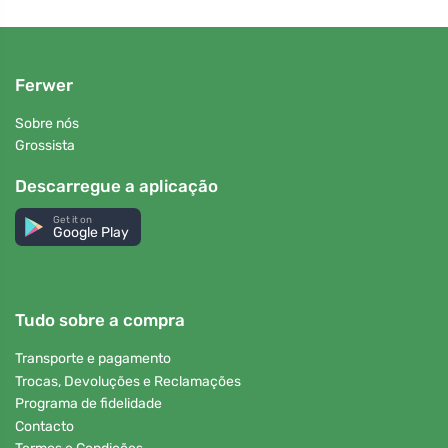
Ferwer
Sobre nós
Grossista
Descarregue a aplicação
Get it on
Google Play
Tudo sobre a compra
Transporte e pagamento
Trocas, Devoluções e Reclamações
Programa de fidelidade
Contacto