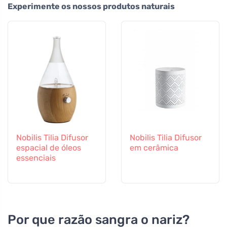
Experimente os nossos produtos naturais
Nobilis Tilia Difusor
Nobilis Tilia Difusor
espacial de óleos
em cerâmica
essenciais
Por que razão sangra o nariz?