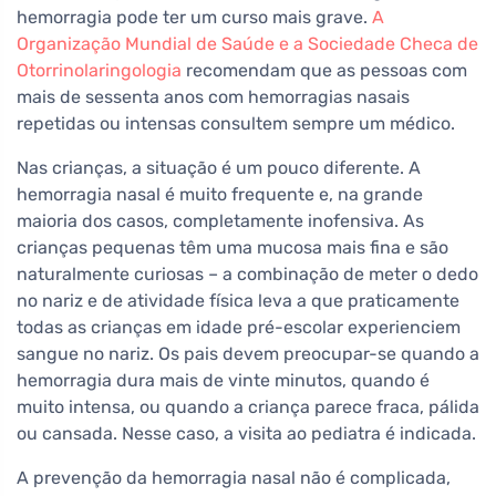
hemorragia pode ter um curso mais grave.
A
Organização Mundial de Saúde e a Sociedade Checa de
Otorrinolaringologia
recomendam que as pessoas com
mais de sessenta anos com hemorragias nasais
repetidas ou intensas consultem sempre um médico.
Nas crianças, a situação é um pouco diferente. A
hemorragia nasal é muito frequente e, na grande
maioria dos casos, completamente inofensiva. As
crianças pequenas têm uma mucosa mais fina e são
naturalmente curiosas – a combinação de meter o dedo
no nariz e de atividade física leva a que praticamente
todas as crianças em idade pré-escolar experienciem
sangue no nariz. Os pais devem preocupar-se quando a
hemorragia dura mais de vinte minutos, quando é
muito intensa, ou quando a criança parece fraca, pálida
ou cansada. Nesse caso, a visita ao pediatra é indicada.
A prevenção da hemorragia nasal não é complicada,