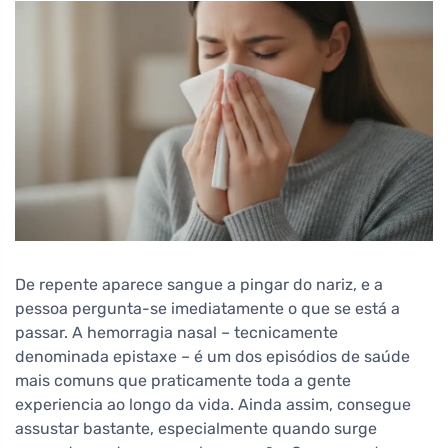
De repente aparece sangue a pingar do nariz, e a
pessoa pergunta-se imediatamente o que se está a
passar. A hemorragia nasal – tecnicamente
denominada epistaxe – é um dos episódios de saúde
mais comuns que praticamente toda a gente
experiencia ao longo da vida. Ainda assim, consegue
assustar bastante, especialmente quando surge