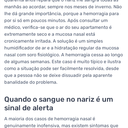
manhãs ao acordar, sempre nos meses de inverno. Não
lhe dá grande importância, porque a hemorragia para
por si só em poucos minutos. Após consultar um
médico, verifica-se que o ar do seu apartamento é
extremamente seco e a mucosa nasal está
cronicamente irritada. A solução é um simples
humidificador de ar e a hidratação regular da mucosa
nasal com soro fisiológico. A hemorragia cessa ao longo
de algumas semanas. Este caso é muito típico e ilustra
como a situação pode ser facilmente resolvida, desde
que a pessoa não se deixe dissuadir pela aparente
banalidade do problema.
Quando o sangue no nariz é um
sinal de alerta
A maioria dos casos de hemorragia nasal é
genuinamente inofensiva, mas existem sintomas que