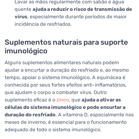
Lavar as mãos regularmente com sabão e água
quente
ajuda a reduzir o risco de transmissão de
vírus
, especialmente durante períodos de maior
incidência de resfriados.
Suplementos naturais para suporte
imunológico
Alguns suplementos alimentares naturais podem
ajudar a encurtar a duração do resfriado e, ao mesmo
tempo, apoiar o sistema imunológico. A equinácea é
conhecida por seus fortes efeitos anti-inflamatórios,
que ajudam o corpo a combater vírus. Outro
suplemento eficaz é o
zinco
, que
ajuda a ativar as
células do sistema imunológico e pode encurtar a
duração do resfriado
. A vitamina D, especialmente nos
meses de inverno, é essencial para o funcionamento
adequado de todo o sistema imunológico.