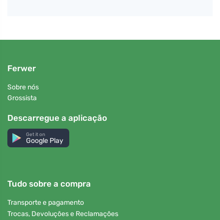
Ferwer
Sobre nós
Grossista
Descarregue a aplicação
Get it on
Google Play
Tudo sobre a compra
Transporte e pagamento
Trocas, Devoluções e Reclamações