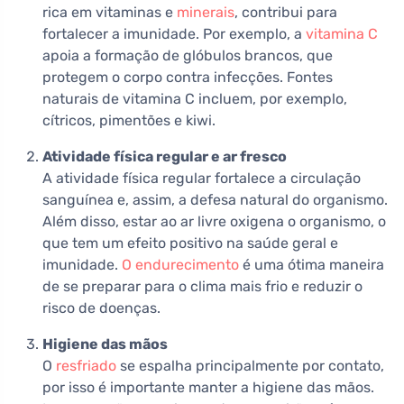
rica em vitaminas e
minerais
, contribui para
fortalecer a imunidade. Por exemplo, a
vitamina C
apoia a formação de glóbulos brancos, que
protegem o corpo contra infecções. Fontes
naturais de vitamina C incluem, por exemplo,
cítricos, pimentões e kiwi.
Atividade física regular e ar fresco
A atividade física regular fortalece a circulação
sanguínea e, assim, a defesa natural do organismo.
Além disso, estar ao ar livre oxigena o organismo, o
que tem um efeito positivo na saúde geral e
imunidade.
O endurecimento
é uma ótima maneira
de se preparar para o clima mais frio e reduzir o
risco de doenças.
Higiene das mãos
O
resfriado
se espalha principalmente por contato,
por isso é importante manter a higiene das mãos.