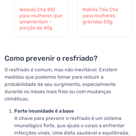
Weleda Chá BIO
Nobilis Tilia Chá
para mulheres que
para mulheres
amamentam -
grávidas 50g
porção de 40g
Como prevenir o resfriado?
O resfriado é comum, mas não inevitável. Existem
medidas que podemos tomar para reduzir a
probabilidade de seu surgimento, especialmente
durante os meses mais frios ou com mudanças
climáticas.
Forte imunidade é a base
A chave para prevenir o resfriado é um sistema
imunológico forte, que ajuda o corpo a enfrentar
infecções virais. Uma dieta saudável e equilibrada,