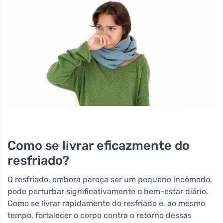
Como se livrar eficazmente do
resfriado?
O resfriado, embora pareça ser um pequeno incômodo,
pode perturbar significativamente o bem-estar diário.
Como se livrar rapidamente do resfriado e, ao mesmo
tempo, fortalecer o corpo contra o retorno dessas