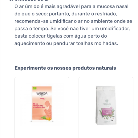
O ar úmido é mais agradável para a mucosa nasal
do que o seco; portanto, durante o resfriado,
recomenda-se umidificar o ar no ambiente onde se
passa o tempo. Se você não tiver um umidificador,
basta colocar tigelas com água perto do
aquecimento ou pendurar toalhas molhadas.
Experimente os nossos produtos naturais