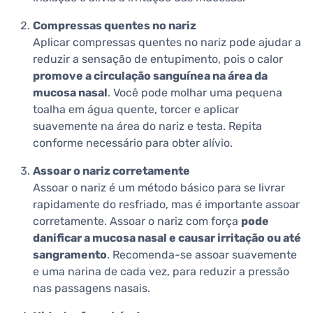
Compressas quentes no nariz
Aplicar compressas quentes no nariz pode ajudar a
reduzir a sensação de entupimento, pois o calor
promove a circulação sanguínea na área da
mucosa nasal
. Você pode molhar uma pequena
toalha em água quente, torcer e aplicar
suavemente na área do nariz e testa. Repita
conforme necessário para obter alívio.
Assoar o nariz corretamente
Assoar o nariz é um método básico para se livrar
rapidamente do resfriado, mas é importante assoar
corretamente. Assoar o nariz com força
pode
danificar a mucosa nasal e causar irritação ou até
sangramento
. Recomenda-se assoar suavemente
e uma narina de cada vez, para reduzir a pressão
nas passagens nasais.