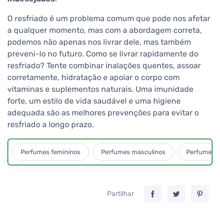
O resfriado é um problema comum que pode nos afetar
a qualquer momento, mas com a abordagem correta,
podemos não apenas nos livrar dele, mas também
preveni-lo no futuro. Como se livrar rapidamente do
resfriado? Tente combinar inalações quentes, assoar
corretamente, hidratação e apoiar o corpo com
vitaminas e suplementos naturais. Uma imunidade
forte, um estilo de vida saudável e uma higiene
adequada são as melhores prevenções para evitar o
resfriado a longo prazo.
Perfumes femininos
Perfumes masculinos
Perfumes u
Partilhar