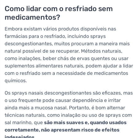
Como lidar com o resfriado sem
medicamentos?
Embora existam vários produtos disponíveis nas
farmácias para o resfriado, incluindo sprays
descongestionantes, muitos procuram a maneira mais
natural possível de se recuperar. Métodos naturais,
como inalações, beber chás de ervas quentes ou usar
suplementos alimentares naturais, podem ajudar a lidar
com o resfriado sem a necessidade de medicamentos
químicos.
Os sprays nasais descongestionantes são eficazes, mas
o uso frequente pode causar dependência e irritar
ainda mais a mucosa nasal. Portanto, é bom alternar
técnicas naturais, como inalação ou uso de sprays com
sal marinho, que
são mais suaves e, quando usados
corretamente, não apresentam risco de efeitos
indesejados
.