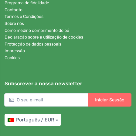
Programa de fidelidade
Contacto
Termos e Condições
Sobre nós
Como medir o comprimento do pé
Declaração sobre a utilização de cookies
Protecção de dados pessoais
Impressão
Cookies
Subscrever a nossa newsletter
Iniciar Sessão
Português / EUR