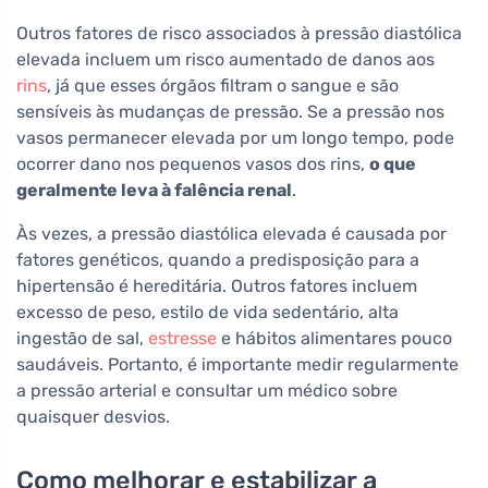
Outros fatores de risco associados à pressão diastólica
elevada incluem um risco aumentado de danos aos
rins
, já que esses órgãos filtram o sangue e são
sensíveis às mudanças de pressão. Se a pressão nos
vasos permanecer elevada por um longo tempo, pode
ocorrer dano nos pequenos vasos dos rins,
o que
geralmente leva à falência renal
.
Às vezes, a pressão diastólica elevada é causada por
fatores genéticos, quando a predisposição para a
hipertensão é hereditária. Outros fatores incluem
excesso de peso, estilo de vida sedentário, alta
ingestão de sal,
estresse
e hábitos alimentares pouco
saudáveis. Portanto, é importante medir regularmente
a pressão arterial e consultar um médico sobre
quaisquer desvios.
Como melhorar e estabilizar a