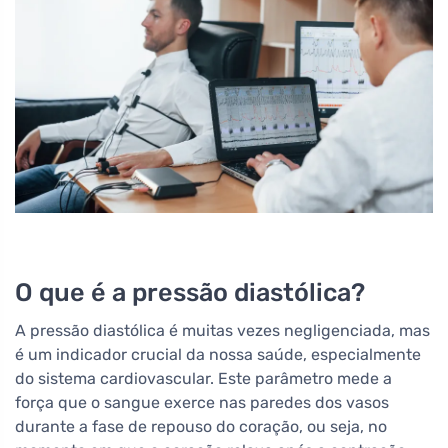
O que é a pressão diastólica?
A pressão diastólica é muitas vezes negligenciada, mas
é um indicador crucial da nossa saúde, especialmente
do sistema cardiovascular. Este parâmetro mede a
força que o sangue exerce nas paredes dos vasos
durante a fase de repouso do coração, ou seja, no