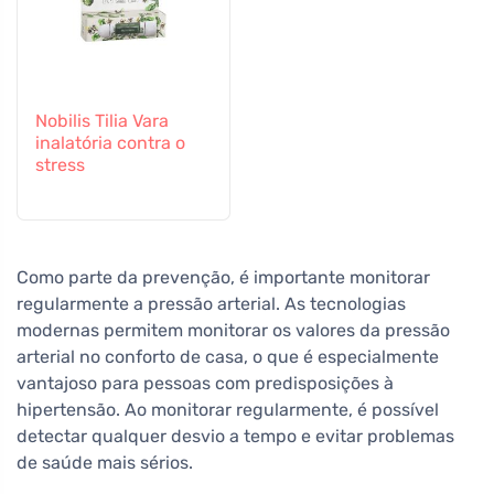
Nobilis Tilia Vara
inalatória contra o
stress
Como parte da prevenção, é importante monitorar
regularmente a pressão arterial. As tecnologias
modernas permitem monitorar os valores da pressão
arterial no conforto de casa, o que é especialmente
vantajoso para pessoas com predisposições à
hipertensão. Ao monitorar regularmente, é possível
detectar qualquer desvio a tempo e evitar problemas
de saúde mais sérios.