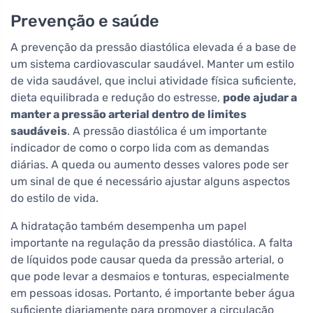
Prevenção e saúde
A prevenção da pressão diastólica elevada é a base de
um sistema cardiovascular saudável. Manter um estilo
de vida saudável, que inclui atividade física suficiente,
dieta equilibrada e redução do estresse,
pode ajudar a
manter a pressão arterial dentro de limites
saudáveis
. A pressão diastólica é um importante
indicador de como o corpo lida com as demandas
diárias. A queda ou aumento desses valores pode ser
um sinal de que é necessário ajustar alguns aspectos
do estilo de vida.
A hidratação também desempenha um papel
importante na regulação da pressão diastólica. A falta
de líquidos pode causar queda da pressão arterial, o
que pode levar a desmaios e tonturas, especialmente
em pessoas idosas. Portanto, é importante beber água
suficiente diariamente para promover a circulação