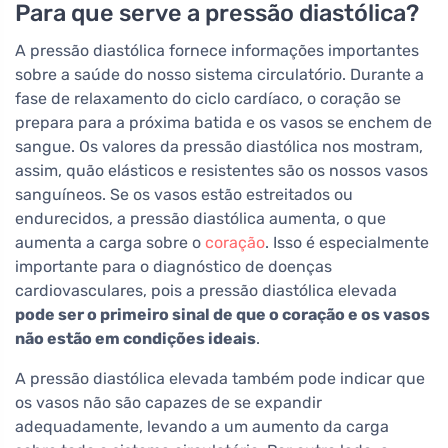
Para que serve a pressão diastólica?
A pressão diastólica fornece informações importantes
sobre a saúde do nosso sistema circulatório. Durante a
fase de relaxamento do ciclo cardíaco, o coração se
prepara para a próxima batida e os vasos se enchem de
sangue. Os valores da pressão diastólica nos mostram,
assim, quão elásticos e resistentes são os nossos vasos
sanguíneos. Se os vasos estão estreitados ou
endurecidos, a pressão diastólica aumenta, o que
aumenta a carga sobre o
coração
. Isso é especialmente
importante para o diagnóstico de doenças
cardiovasculares, pois a pressão diastólica elevada
pode ser o primeiro sinal de que o coração e os vasos
não estão em condições ideais
.
A pressão diastólica elevada também pode indicar que
os vasos não são capazes de se expandir
adequadamente, levando a um aumento da carga