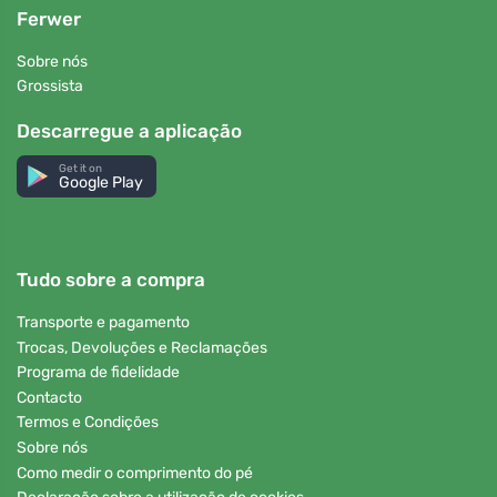
Ferwer
Sobre nós
Grossista
Descarregue a aplicação
Get it on
Google Play
Tudo sobre a compra
Transporte e pagamento
Trocas, Devoluções e Reclamações
Programa de fidelidade
Contacto
Termos e Condições
Sobre nós
Como medir o comprimento do pé