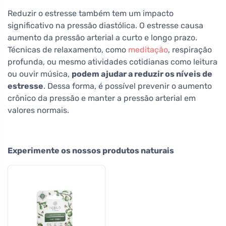
Reduzir o estresse também tem um impacto
significativo na pressão diastólica. O estresse causa
aumento da pressão arterial a curto e longo prazo.
Técnicas de relaxamento, como
meditação
, respiração
profunda, ou mesmo atividades cotidianas como leitura
ou ouvir música,
podem ajudar a reduzir os níveis de
estresse
. Dessa forma, é possível prevenir o aumento
crônico da pressão e manter a pressão arterial em
valores normais.
Experimente os nossos produtos naturais