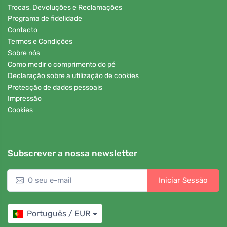
Trocas, Devoluções e Reclamações
Programa de fidelidade
Contacto
Termos e Condições
Sobre nós
Como medir o comprimento do pé
Declaração sobre a utilização de cookies
Protecção de dados pessoais
Impressão
Cookies
Subscrever a nossa newsletter
Iniciar Sessão
Português / EUR