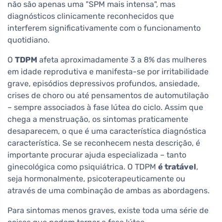
não são apenas uma "SPM mais intensa", mas
diagnósticos clinicamente reconhecidos que
interferem significativamente com o funcionamento
quotidiano.
O
TDPM
afeta aproximadamente 3 a 8% das mulheres
em idade reprodutiva e manifesta-se por irritabilidade
grave, episódios depressivos profundos, ansiedade,
crises de choro ou até pensamentos de automutilação
– sempre associados à fase lútea do ciclo. Assim que
chega a menstruação, os sintomas praticamente
desaparecem, o que é uma característica diagnóstica
característica. Se se reconhecem nesta descrição, é
importante procurar ajuda especializada – tanto
ginecológica como psiquiátrica. O TDPM
é tratável
,
seja hormonalmente, psicoterapeuticamente ou
através de uma combinação de ambas as abordagens.
Para sintomas menos graves, existe toda uma série de