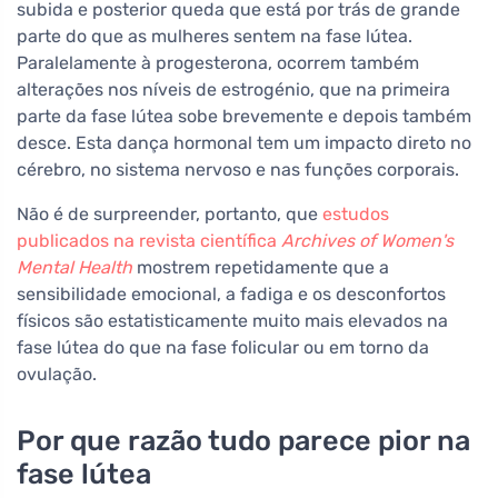
subida e posterior queda que está por trás de grande
parte do que as mulheres sentem na fase lútea.
Paralelamente à progesterona, ocorrem também
alterações nos níveis de estrogénio, que na primeira
parte da fase lútea sobe brevemente e depois também
desce. Esta dança hormonal tem um impacto direto no
cérebro, no sistema nervoso e nas funções corporais.
Não é de surpreender, portanto, que
estudos
publicados na revista científica
Archives of Women's
Mental Health
mostrem repetidamente que a
sensibilidade emocional, a fadiga e os desconfortos
físicos são estatisticamente muito mais elevados na
fase lútea do que na fase folicular ou em torno da
ovulação.
Por que razão tudo parece pior na
fase lútea