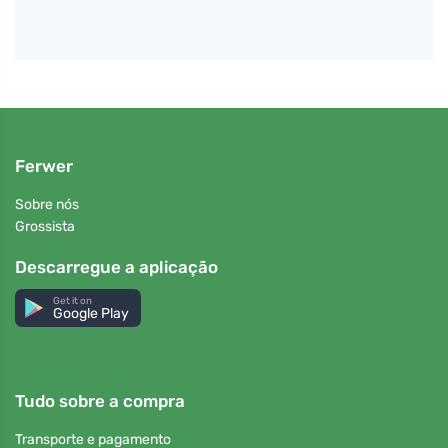
Ferwer
Sobre nós
Grossista
Descarregue a aplicação
Get it on
Google Play
Tudo sobre a compra
Transporte e pagamento