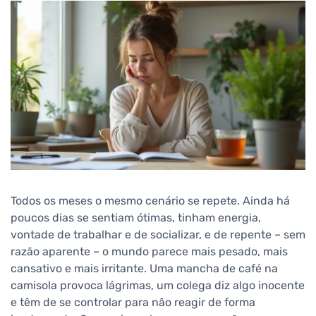
Todos os meses o mesmo cenário se repete. Ainda há
poucos dias se sentiam ótimas, tinham energia,
vontade de trabalhar e de socializar, e de repente – sem
razão aparente – o mundo parece mais pesado, mais
cansativo e mais irritante. Uma mancha de café na
camisola provoca lágrimas, um colega diz algo inocente
e têm de se controlar para não reagir de forma