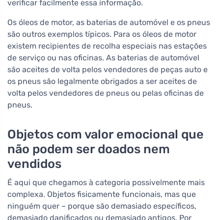
verificar facilmente essa informação.
Os óleos de motor, as baterias de automóvel e os pneus
são outros exemplos típicos. Para os óleos de motor
existem recipientes de recolha especiais nas estações
de serviço ou nas oficinas. As baterias de automóvel
são aceites de volta pelos vendedores de peças auto e
os pneus são legalmente obrigados a ser aceites de
volta pelos vendedores de pneus ou pelas oficinas de
pneus.
Objetos com valor emocional que
não podem ser doados nem
vendidos
É aqui que chegamos à categoria possivelmente mais
complexa. Objetos fisicamente funcionais, mas que
ninguém quer – porque são demasiado específicos,
demasiado danificados ou demasiado antigos. Por