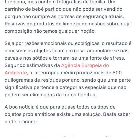
funciona, mas contém fotografias de família. Um
carrinho de bebé partido que não pode ser vendido
porque não cumpre as normas de segurança atuais.
Reservas de produtos de limpeza doméstica sobre cuja
composição não temos qualquer noção.
Seja por razões emocionais ou ecológicas, o resultado é
o mesmo: os objetos ficam em casa, acumulam-se nas
caves e nos sótãos e tornam-se uma fonte de stress.
Segundo estimativas da
Agência Europeia do
Ambiente
, o lar europeu médio produz mais de 500
quilogramas de resíduos por ano, sendo que uma parte
significativa pertence a categorias especiais que não
podem ser eliminadas da forma habitual.
A boa notícia é que para quase todos os tipos de
objetos problemáticos existe uma solução. Basta saber
onde procurar.