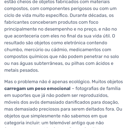
estão cheios de objetos fabricados com materiais
compostos, com componentes perigosos ou com um
ciclo de vida muito específico. Durante décadas, os
fabricantes conceberam produtos com foco
principalmente no desempenho e no preço, e não no
que aconteceria com eles no final da sua vida útil. O
resultado são objetos como eletrónica contendo
chumbo, mercúrio ou cádmio, medicamentos com
compostos químicos que não podem penetrar no solo
ou nas águas subterrâneas, ou pilhas com ácidos e
metais pesados.
Mas o problema não é apenas ecológico. Muitos objetos
carregam um peso emocional
– fotografias de família
em suportes que já não podem ser reproduzidos,
móveis dos avós demasiado danificados para doação,
mas demasiado preciosos para serem deitados fora. Ou
objetos que simplesmente não sabemos em que
categoria incluir: um telemóvel antigo que não