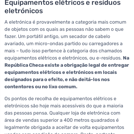
Equipamentos elétricos e resíduos
eletrónicos
A eletrónica é provavelmente a categoria mais comum
de objetos com os quais as pessoas não sabem o que
fazer. Um portátil antigo, um secador de cabelo
avariado, um micro-ondas partido ou carregadores a
mais – tudo isso pertence à categoria dos chamados
equipamentos elétricos e eletrónicos, ou e-resíduos.
Na
República Checa existe a obrigação legal de entregar
equipamentos elétricos e eletrónicos em locais
designados para o efeito, e não deitá-los nos
contentores ou no lixo comum.
Os pontos de recolha de equipamentos elétricos e
eletrónicos são hoje mais acessíveis do que a maioria
das pessoas pensa. Qualquer loja de eletrónica com
área de vendas superior a 400 metros quadrados é
legalmente obrigada a aceitar de volta equipamentos