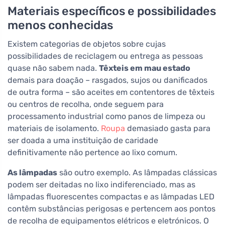
Materiais específicos e possibilidades
menos conhecidas
Existem categorias de objetos sobre cujas
possibilidades de reciclagem ou entrega as pessoas
quase não sabem nada.
Têxteis em mau estado
demais para doação – rasgados, sujos ou danificados
de outra forma – são aceites em contentores de têxteis
ou centros de recolha, onde seguem para
processamento industrial como panos de limpeza ou
materiais de isolamento.
Roupa
demasiado gasta para
ser doada a uma instituição de caridade
definitivamente não pertence ao lixo comum.
As lâmpadas
são outro exemplo. As lâmpadas clássicas
podem ser deitadas no lixo indiferenciado, mas as
lâmpadas fluorescentes compactas e as lâmpadas LED
contêm substâncias perigosas e pertencem aos pontos
de recolha de equipamentos elétricos e eletrónicos. O