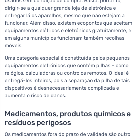
usados sem condição de compra. Basta, portanto,
dirigir-se a qualquer grande loja de eletrónica e
entregar lá os aparelhos, mesmo que não estejam a
funcionar. Além disso, existem ecopontos que aceitam
equipamentos elétricos e eletrónicos gratuitamente, e
em alguns municípios funcionam também recolhas
móveis.
Uma categoria especial é constituída pelos pequenos
equipamentos eletrónicos que contêm pilhas – como
relógios, calculadoras ou controlos remotos. O ideal é
entregá-los inteiros, pois a separação da pilha de tais
dispositivos é desnecessariamente complicada e
aumenta o risco de danos.
Medicamentos, produtos químicos e
resíduos perigosos
Os medicamentos fora do prazo de validade são outro