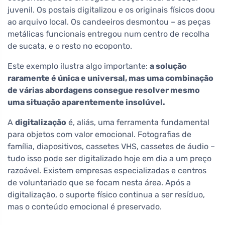
juvenil. Os postais digitalizou e os originais físicos doou
ao arquivo local. Os candeeiros desmontou – as peças
metálicas funcionais entregou num centro de recolha
de sucata, e o resto no ecoponto.
Este exemplo ilustra algo importante:
a solução
raramente é única e universal, mas uma combinação
de várias abordagens consegue resolver mesmo
uma situação aparentemente insolúvel.
A
digitalização
é, aliás, uma ferramenta fundamental
para objetos com valor emocional. Fotografias de
família, diapositivos, cassetes VHS, cassetes de áudio –
tudo isso pode ser digitalizado hoje em dia a um preço
razoável. Existem empresas especializadas e centros
de voluntariado que se focam nesta área. Após a
digitalização, o suporte físico continua a ser resíduo,
mas o conteúdo emocional é preservado.