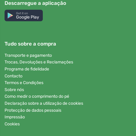
Descarregue a aplicação
Get it on
Google Play
Tudo sobre a compra
Transporte e pagamento
Trocas, Devoluções e Reclamações
Programa de fidelidade
Contacto
Termos e Condições
Sobre nós
Como medir o comprimento do pé
Declaração sobre a utilização de cookies
Protecção de dados pessoais
Impressão
Cookies