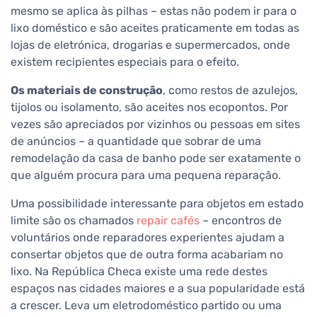
mesmo se aplica às pilhas – estas não podem ir para o
lixo doméstico e são aceites praticamente em todas as
lojas de eletrónica, drogarias e supermercados, onde
existem recipientes especiais para o efeito.
Os materiais de construção
, como restos de azulejos,
tijolos ou isolamento, são aceites nos ecopontos. Por
vezes são apreciados por vizinhos ou pessoas em sites
de anúncios – a quantidade que sobrar de uma
remodelação da casa de banho pode ser exatamente o
que alguém procura para uma pequena reparação.
Uma possibilidade interessante para objetos em estado
limite são os chamados
repair cafés
– encontros de
voluntários onde reparadores experientes ajudam a
consertar objetos que de outra forma acabariam no
lixo. Na República Checa existe uma rede destes
espaços nas cidades maiores e a sua popularidade está
a crescer. Leva um eletrodoméstico partido ou uma