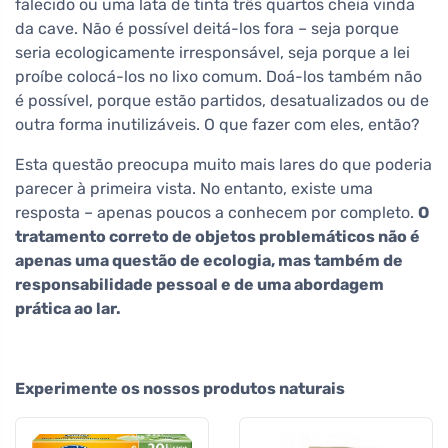
falecido ou uma lata de tinta três quartos cheia vinda
da cave. Não é possível deitá-los fora – seja porque
seria ecologicamente irresponsável, seja porque a lei
proíbe colocá-los no lixo comum. Doá-los também não
é possível, porque estão partidos, desatualizados ou de
outra forma inutilizáveis. O que fazer com eles, então?
Esta questão preocupa muito mais lares do que poderia
parecer à primeira vista. No entanto, existe uma
resposta – apenas poucos a conhecem por completo.
O
tratamento correto de objetos problemáticos não é
apenas uma questão de ecologia, mas também de
responsabilidade pessoal e de uma abordagem
prática ao lar.
Experimente os nossos produtos naturais