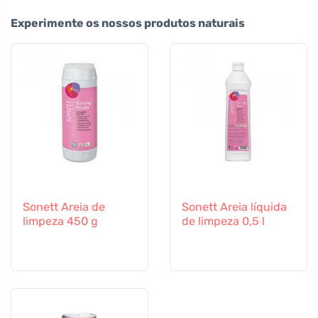
Experimente os nossos produtos naturais
Sonett Areia de
Sonett Areia líquida
limpeza 450 g
de limpeza 0,5 l