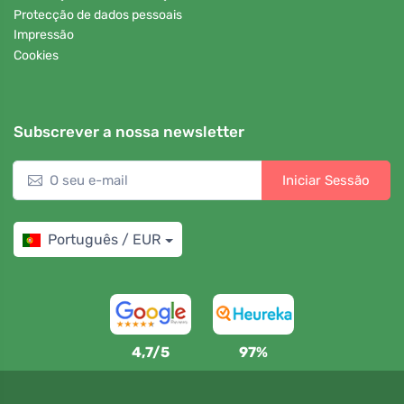
Protecção de dados pessoais
Impressão
Cookies
Subscrever a nossa newsletter
Iniciar Sessão
Português / EUR
4,7/5
97%