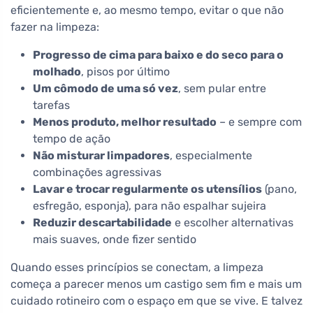
eficientemente e, ao mesmo tempo, evitar o que não
fazer na limpeza:
Progresso de cima para baixo e do seco para o
molhado
, pisos por último
Um cômodo de uma só vez
, sem pular entre
tarefas
Menos produto, melhor resultado
– e sempre com
tempo de ação
Não misturar limpadores
, especialmente
combinações agressivas
Lavar e trocar regularmente os utensílios
(pano,
esfregão, esponja), para não espalhar sujeira
Reduzir descartabilidade
e escolher alternativas
mais suaves, onde fizer sentido
Quando esses princípios se conectam, a limpeza
começa a parecer menos um castigo sem fim e mais um
cuidado rotineiro com o espaço em que se vive. E talvez