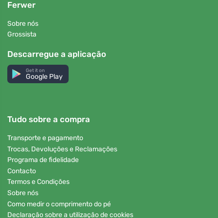
Ferwer
Sobre nós
Grossista
Descarregue a aplicação
Get it on
Google Play
Tudo sobre a compra
Transporte e pagamento
Trocas, Devoluções e Reclamações
Programa de fidelidade
Contacto
Termos e Condições
Sobre nós
Como medir o comprimento do pé
Declaração sobre a utilização de cookies