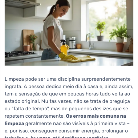
Limpeza pode ser uma disciplina surpreendentemente
ingrata. A pessoa dedica meio dia à casa e, ainda assim,
tem a sensação de que em poucas horas tudo volta ao
estado original. Muitas vezes, não se trata de preguiça
ou "falta de tempo", mas de pequenos deslizes que se
repetem constantemente.
Os erros mais comuns na
limpeza
geralmente não são visíveis à primeira vista –
e, por isso, conseguem consumir energia, prolongar o