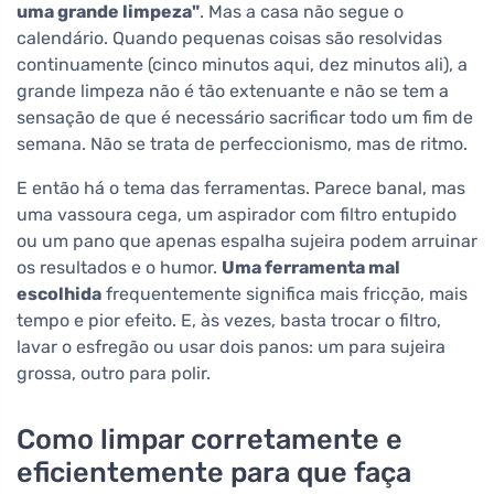
uma grande limpeza"
. Mas a casa não segue o
calendário. Quando pequenas coisas são resolvidas
continuamente (cinco minutos aqui, dez minutos ali), a
grande limpeza não é tão extenuante e não se tem a
sensação de que é necessário sacrificar todo um fim de
semana. Não se trata de perfeccionismo, mas de ritmo.
E então há o tema das ferramentas. Parece banal, mas
uma vassoura cega, um aspirador com filtro entupido
ou um pano que apenas espalha sujeira podem arruinar
os resultados e o humor.
Uma ferramenta mal
escolhida
frequentemente significa mais fricção, mais
tempo e pior efeito. E, às vezes, basta trocar o filtro,
lavar o esfregão ou usar dois panos: um para sujeira
grossa, outro para polir.
Como limpar corretamente e
eficientemente para que faça