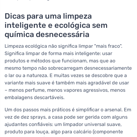
Dicas para uma limpeza
inteligente e ecológica sem
química desnecessária
Limpeza ecológica não significa limpar "mais fraco".
Significa limpar de forma mais inteligente: usar
produtos e métodos que funcionam, mas que ao
mesmo tempo não sobrecarregam desnecessariamente
o lar ou a natureza. E muitas vezes se descobre que a
variante mais suave é também mais agradável de usar
– menos perfume, menos vapores agressivos, menos
embalagens descartáveis.
Um dos passos mais práticos é simplificar o arsenal. Em
vez de dez sprays, a casa pode ser gerida com alguns
ajudantes confiáveis: um limpador universal suave,
produto para louça, algo para calcário (componente