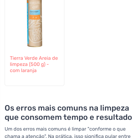
Tierra Verde Areia de
limpeza (500 g) -
com laranja
Os erros mais comuns na limpeza
que consomem tempo e resultado
Um dos erros mais comuns é limpar "conforme o que
chama a atenção". Na prática, isso significa pular entre