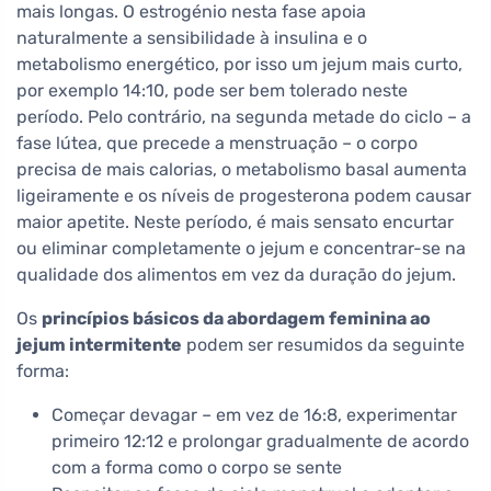
mais longas. O estrogénio nesta fase apoia
naturalmente a sensibilidade à insulina e o
metabolismo energético, por isso um jejum mais curto,
por exemplo 14:10, pode ser bem tolerado neste
período. Pelo contrário, na segunda metade do ciclo – a
fase lútea, que precede a menstruação – o corpo
precisa de mais calorias, o metabolismo basal aumenta
ligeiramente e os níveis de progesterona podem causar
maior apetite. Neste período, é mais sensato encurtar
ou eliminar completamente o jejum e concentrar-se na
qualidade dos alimentos em vez da duração do jejum.
Os
princípios básicos da abordagem feminina ao
jejum intermitente
podem ser resumidos da seguinte
forma:
Começar devagar – em vez de 16:8, experimentar
primeiro 12:12 e prolongar gradualmente de acordo
com a forma como o corpo se sente