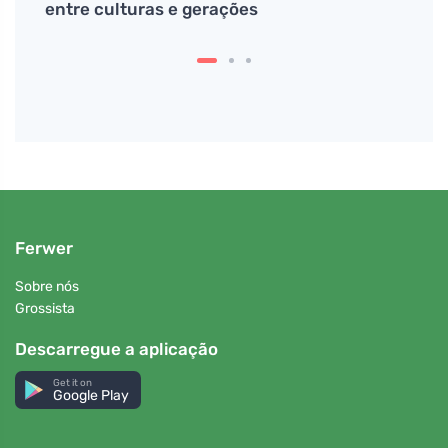
entre culturas e gerações
Ferwer
Sobre nós
Grossista
Descarregue a aplicação
Get it on
Google Play