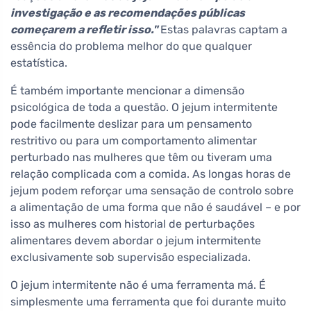
investigação e as recomendações públicas
começarem a refletir isso."
Estas palavras captam a
essência do problema melhor do que qualquer
estatística.
É também importante mencionar a dimensão
psicológica de toda a questão. O jejum intermitente
pode facilmente deslizar para um pensamento
restritivo ou para um comportamento alimentar
perturbado nas mulheres que têm ou tiveram uma
relação complicada com a comida. As longas horas de
jejum podem reforçar uma sensação de controlo sobre
a alimentação de uma forma que não é saudável – e por
isso as mulheres com historial de perturbações
alimentares devem abordar o jejum intermitente
exclusivamente sob supervisão especializada.
O jejum intermitente não é uma ferramenta má. É
simplesmente uma ferramenta que foi durante muito