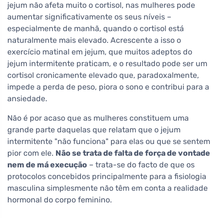
jejum não afeta muito o cortisol, nas mulheres pode
aumentar significativamente os seus níveis –
especialmente de manhã, quando o cortisol está
naturalmente mais elevado. Acrescente a isso o
exercício matinal em jejum, que muitos adeptos do
jejum intermitente praticam, e o resultado pode ser um
cortisol cronicamente elevado que, paradoxalmente,
impede a perda de peso, piora o sono e contribui para a
ansiedade.
Não é por acaso que as mulheres constituem uma
grande parte daquelas que relatam que o jejum
intermitente "não funciona" para elas ou que se sentem
pior com ele.
Não se trata de falta de força de vontade
nem de má execução
– trata-se do facto de que os
protocolos concebidos principalmente para a fisiologia
masculina simplesmente não têm em conta a realidade
hormonal do corpo feminino.