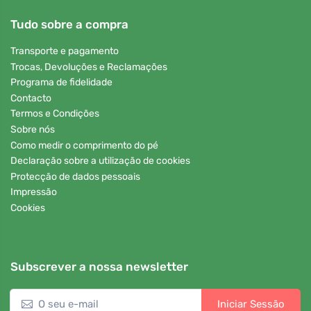
Tudo sobre a compra
Transporte e pagamento
Trocas, Devoluções e Reclamações
Programa de fidelidade
Contacto
Termos e Condições
Sobre nós
Como medir o comprimento do pé
Declaração sobre a utilização de cookies
Protecção de dados pessoais
Impressão
Cookies
Subscrever a nossa newsletter
Iniciar Sessão