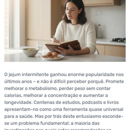
O jejum intermitente ganhou enorme popularidade nos
últimos anos – e não é difícil perceber porquê. Promete
melhorar o metabolismo, perder peso sem contar
calorias, melhorar a concentração e aumentar a
longevidade. Centenas de estudos, podcasts e livros
apresentam-no como uma ferramenta quase universal
para a saúde. Mas por trás deste entusiasmo esconde-
se um problema fundamental: a maioria das