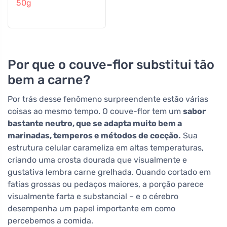
50g
Por que o couve-flor substitui tão
bem a carne?
Por trás desse fenômeno surpreendente estão várias
coisas ao mesmo tempo. O couve-flor tem um
sabor
bastante neutro, que se adapta muito bem a
marinadas, temperos e métodos de cocção.
Sua
estrutura celular carameliza em altas temperaturas,
criando uma crosta dourada que visualmente e
gustativa lembra carne grelhada. Quando cortado em
fatias grossas ou pedaços maiores, a porção parece
visualmente farta e substancial – e o cérebro
desempenha um papel importante em como
percebemos a comida.