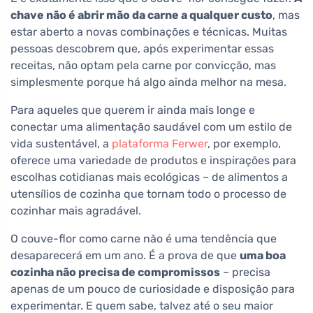
chave não é abrir mão da carne a qualquer custo
, mas
estar aberto a novas combinações e técnicas. Muitas
pessoas descobrem que, após experimentar essas
receitas, não optam pela carne por convicção, mas
simplesmente porque há algo ainda melhor na mesa.
Para aqueles que querem ir ainda mais longe e
conectar uma alimentação saudável com um estilo de
vida sustentável, a
plataforma Ferwer
, por exemplo,
oferece uma variedade de produtos e inspirações para
escolhas cotidianas mais ecológicas – de alimentos a
utensílios de cozinha que tornam todo o processo de
cozinhar mais agradável.
O couve-flor como carne não é uma tendência que
desaparecerá em um ano. É a prova de que
uma boa
cozinha não precisa de compromissos
– precisa
apenas de um pouco de curiosidade e disposição para
experimentar. E quem sabe, talvez até o seu maior