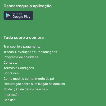
Descarregue a aplicação
Get it on
Google Play
Tudo sobre a compra
Transporte e pagamento
Trocas, Devoluções e Reclamações
Programa de fidelidade
Contacto
Termos e Condições
Sobre nós
Como medir o comprimento do pé
Declaração sobre a utilização de cookies
Protecção de dados pessoais
Impressão
Cookies