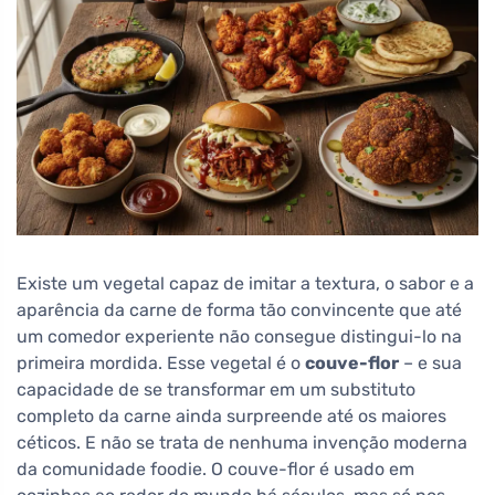
Existe um vegetal capaz de imitar a textura, o sabor e a
aparência da carne de forma tão convincente que até
um comedor experiente não consegue distingui-lo na
primeira mordida. Esse vegetal é o
couve-flor
– e sua
capacidade de se transformar em um substituto
completo da carne ainda surpreende até os maiores
céticos. E não se trata de nenhuma invenção moderna
da comunidade foodie. O couve-flor é usado em