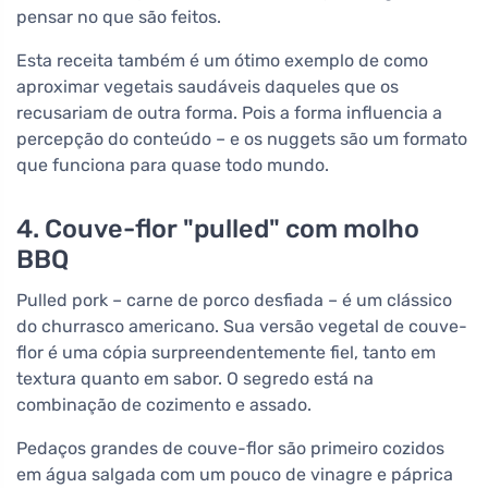
pensar no que são feitos.
Esta receita também é um ótimo exemplo de como
aproximar vegetais saudáveis daqueles que os
recusariam de outra forma. Pois a forma influencia a
percepção do conteúdo – e os nuggets são um formato
que funciona para quase todo mundo.
4. Couve-flor "pulled" com molho
BBQ
Pulled pork – carne de porco desfiada – é um clássico
do churrasco americano. Sua versão vegetal de couve-
flor é uma cópia surpreendentemente fiel, tanto em
textura quanto em sabor. O segredo está na
combinação de cozimento e assado.
Pedaços grandes de couve-flor são primeiro cozidos
em água salgada com um pouco de vinagre e páprica