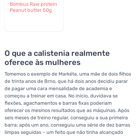
Bombus Raw protein
Peanut butter 50g
O que a calistenia realmente
oferece às mulheres
Tomemos o exemplo de Markéta, uma mãe de dois filhos
de trinta anos de Brno, que há dois anos decidiu parar
de pagar uma cara mensalidade de academia e
começou a treinar em casa. No início, duvidava se
flexões, agachamentos e barras fixas poderiam
oferecer os mesmos resultados que as máquinas. Após
seis meses de treino regular, conseguiu a sua primeira
barra; após um ano, conseguiu uma série de dez barras
limpas seguidas – um feito que não tinha alcançado