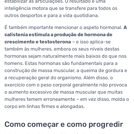
estabilizar as articulações. O resultado é uma
inteligência motora que se transfere para todos os
outros desportos e para a vida quotidiana.
É também importante mencionar o aspeto hormonal.
A
calistenia estimula a produção de hormona de
crescimento e testosterona
– e isso aplica-se
também às mulheres, embora os seus níveis destas
hormonas sejam naturalmente mais baixos do que nos
homens. Estas hormonas são fundamentais para a
construção de massa muscular, a queima de gordura e
a recuperação geral do organismo. Além disso, o
exercício com o peso corporal geralmente não provoca
o aumento excessivo de massa muscular que muitas
mulheres temem erroneamente – em vez disso, molda o
corpo em linhas firmes e alongadas.
Como começar e como progredir