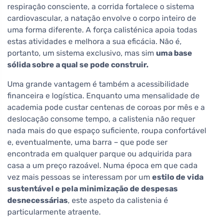
respiração consciente, a corrida fortalece o sistema
cardiovascular, a natação envolve o corpo inteiro de
uma forma diferente. A força calisténica apoia todas
estas atividades e melhora a sua eficácia. Não é,
portanto, um sistema exclusivo, mas sim
uma base
sólida sobre a qual se pode construir.
Uma grande vantagem é também a acessibilidade
financeira e logística. Enquanto uma mensalidade de
academia pode custar centenas de coroas por mês e a
deslocação consome tempo, a calistenia não requer
nada mais do que espaço suficiente, roupa confortável
e, eventualmente, uma barra – que pode ser
encontrada em qualquer parque ou adquirida para
casa a um preço razoável. Numa época em que cada
vez mais pessoas se interessam por um
estilo de vida
sustentável e pela minimização de despesas
desnecessárias
, este aspeto da calistenia é
particularmente atraente.