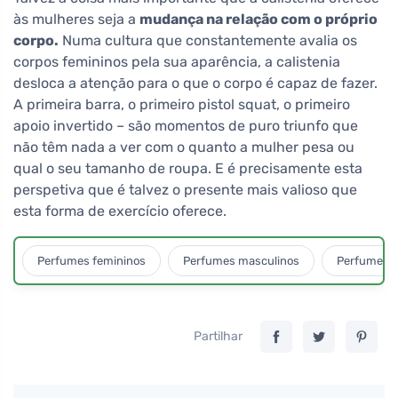
às mulheres seja a
mudança na relação com o próprio
corpo.
Numa cultura que constantemente avalia os
corpos femininos pela sua aparência, a calistenia
desloca a atenção para o que o corpo é capaz de fazer.
A primeira barra, o primeiro pistol squat, o primeiro
apoio invertido – são momentos de puro triunfo que
não têm nada a ver com o quanto a mulher pesa ou
qual o seu tamanho de roupa. E é precisamente esta
perspetiva que é talvez o presente mais valioso que
esta forma de exercício oferece.
Perfumes femininos
Perfumes masculinos
Perfumes u
Partilhar