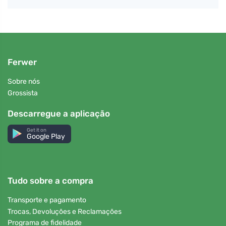
Ferwer
Sobre nós
Grossista
Descarregue a aplicação
Get it on
Google Play
Tudo sobre a compra
Transporte e pagamento
Trocas, Devoluções e Reclamações
Programa de fidelidade