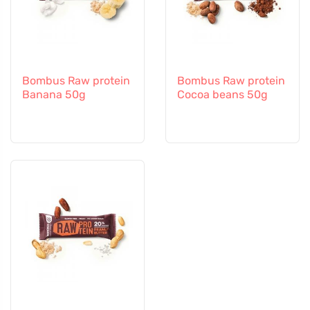
Bombus Raw protein
Bombus Raw protein
Banana 50g
Cocoa beans 50g