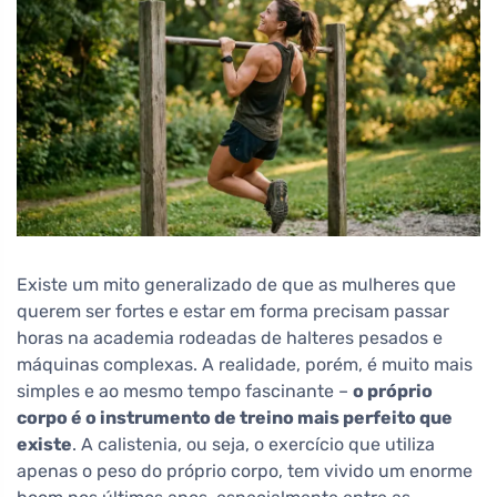
Existe um mito generalizado de que as mulheres que
querem ser fortes e estar em forma precisam passar
horas na academia rodeadas de halteres pesados e
máquinas complexas. A realidade, porém, é muito mais
simples e ao mesmo tempo fascinante –
o próprio
corpo é o instrumento de treino mais perfeito que
existe
. A calistenia, ou seja, o exercício que utiliza
apenas o peso do próprio corpo, tem vivido um enorme