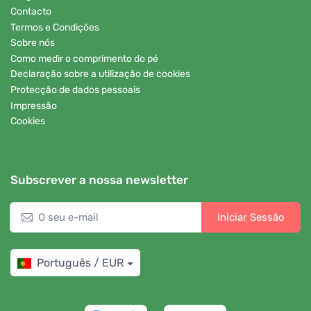
Contacto
Termos e Condições
Sobre nós
Como medir o comprimento do pé
Declaração sobre a utilização de cookies
Protecção de dados pessoais
Impressão
Cookies
Subscrever a nossa newsletter
Iniciar Sessão
Português / EUR