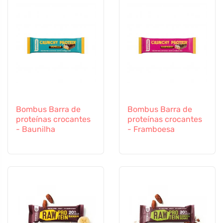
Bombus Barra de
Bombus Barra de
proteínas crocantes
proteínas crocantes
- Baunilha
- Framboesa