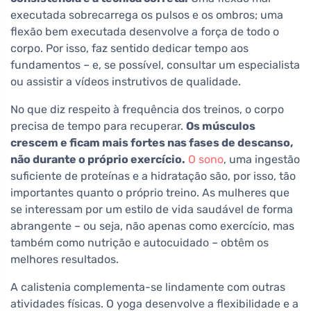
executada sobrecarrega os pulsos e os ombros; uma
flexão bem executada desenvolve a força de todo o
corpo. Por isso, faz sentido dedicar tempo aos
fundamentos – e, se possível, consultar um especialista
ou assistir a vídeos instrutivos de qualidade.
No que diz respeito à frequência dos treinos, o corpo
precisa de tempo para recuperar.
Os músculos
crescem e ficam mais fortes nas fases de descanso,
não durante o próprio exercício.
O sono
, uma ingestão
suficiente de proteínas e a hidratação são, por isso, tão
importantes quanto o próprio treino. As mulheres que
se interessam por um estilo de vida saudável de forma
abrangente – ou seja, não apenas como exercício, mas
também como nutrição e autocuidado – obtêm os
melhores resultados.
A calistenia complementa-se lindamente com outras
atividades físicas. O yoga desenvolve a flexibilidade e a