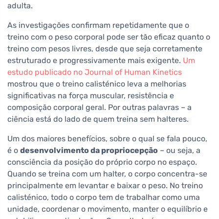
adulta.
As investigações confirmam repetidamente que o
treino com o peso corporal pode ser tão eficaz quanto o
treino com pesos livres, desde que seja corretamente
estruturado e progressivamente mais exigente.
Um
estudo publicado no Journal of Human Kinetics
mostrou que o treino calisténico leva a melhorias
significativas na força muscular, resistência e
composição corporal geral. Por outras palavras – a
ciência está do lado de quem treina sem halteres.
Um dos maiores benefícios, sobre o qual se fala pouco,
é o
desenvolvimento da propriocepção
– ou seja, a
consciência da posição do próprio corpo no espaço.
Quando se treina com um halter, o corpo concentra-se
principalmente em levantar e baixar o peso. No treino
calisténico, todo o corpo tem de trabalhar como uma
unidade, coordenar o movimento, manter o equilíbrio e