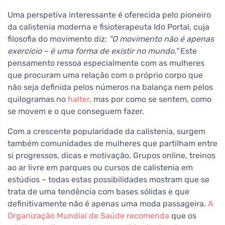
Uma perspetiva interessante é oferecida pelo pioneiro
da calistenia moderna e fisioterapeuta Ido Portal, cuja
filosofia do movimento diz:
"O movimento não é apenas
exercício – é uma forma de existir no mundo."
Este
pensamento ressoa especialmente com as mulheres
que procuram uma relação com o próprio corpo que
não seja definida pelos números na balança nem pelos
quilogramas no
halter
, mas por como se sentem, como
se movem e o que conseguem fazer.
Com a crescente popularidade da calistenia, surgem
também comunidades de mulheres que partilham entre
si progressos, dicas e motivação. Grupos online, treinos
ao ar livre em parques ou cursos de calistenia em
estúdios – todas estas possibilidades mostram que se
trata de uma tendência com bases sólidas e que
definitivamente não é apenas uma moda passageira.
A
Organização Mundial de Saúde recomenda
que os