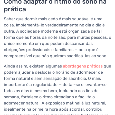
Como adaptar o ritmo do sono na
prática
Saber que dormir mais cedo é mais saudável é uma
coisa. Implementá-lo verdadeiramente no dia a dia é
outra. A sociedade moderna está organizada de tal
forma que as horas da noite são, para muitas pessoas, o
único momento em que podem descansar das
obrigações profissionais e familiares — pelo que é
compreensível que não queiram sacrificá-las ao sono.
Ainda assim, existem algumas
abordagens práticas
que
podem ajudar a deslocar o horário de adormecer de
forma natural e sem sensação de sacrifício. O mais
importante é a regularidade — deitar-se e levantar-se
todos os dias à mesma hora, incluindo aos fins de
semana, fortalece o ritmo circadiano e facilita o
adormecer natural. A exposição matinal à luz natural,
idealmente na primeira hora após acordar, contribui