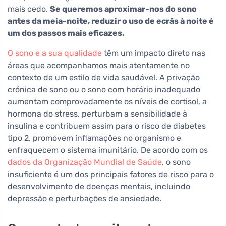
mais cedo.
Se queremos aproximar-nos do sono
antes da meia-noite, reduzir o uso de ecrãs à noite é
um dos passos mais eficazes.
O sono e a sua qualidade
têm um impacto direto nas
áreas que acompanhamos mais atentamente no
contexto de um estilo de vida saudável. A privação
crónica de sono ou o sono com horário inadequado
aumentam comprovadamente os níveis de cortisol, a
hormona do stress, perturbam a sensibilidade à
insulina e contribuem assim para o risco de diabetes
tipo 2, promovem inflamações no organismo e
enfraquecem o sistema imunitário. De acordo com os
dados da Organização Mundial de Saúde
, o sono
insuficiente é um dos principais fatores de risco para o
desenvolvimento de doenças mentais, incluindo
depressão e perturbações de ansiedade.