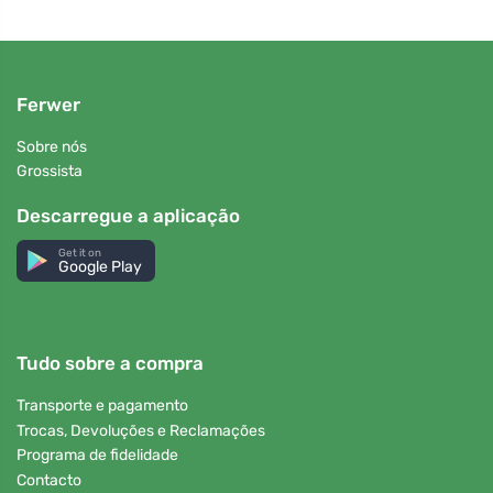
Ferwer
Sobre nós
Grossista
Descarregue a aplicação
Get it on
Google Play
Tudo sobre a compra
Transporte e pagamento
Trocas, Devoluções e Reclamações
Programa de fidelidade
Contacto