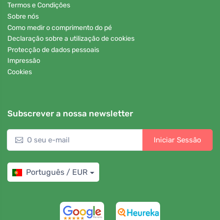
Termos e Condições
Sobre nós
Como medir o comprimento do pé
Declaração sobre a utilização de cookies
Protecção de dados pessoais
Impressão
Cookies
Subscrever a nossa newsletter
Iniciar Sessão
Português / EUR