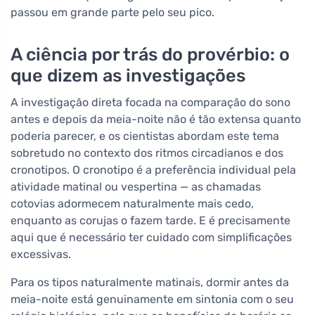
passou em grande parte pelo seu pico.
A ciência por trás do provérbio: o
que dizem as investigações
A investigação direta focada na comparação do sono
antes e depois da meia-noite não é tão extensa quanto
poderia parecer, e os cientistas abordam este tema
sobretudo no contexto dos ritmos circadianos e dos
cronotipos. O cronotipo é a preferência individual pela
atividade matinal ou vespertina — as chamadas
cotovias adormecem naturalmente mais cedo,
enquanto as corujas o fazem tarde. E é precisamente
aqui que é necessário ter cuidado com simplificações
excessivas.
Para os tipos naturalmente matinais, dormir antes da
meia-noite está genuinamente em sintonia com o seu