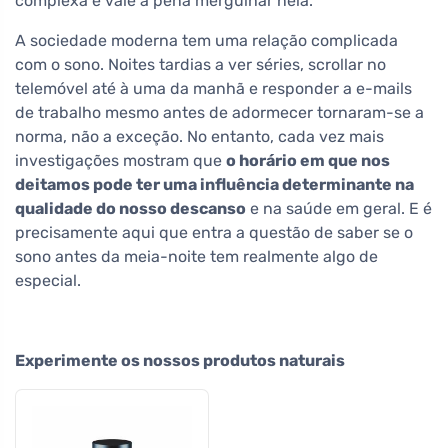
complexa e vale a pena mergulhar nela.
A sociedade moderna tem uma relação complicada
com o sono. Noites tardias a ver séries, scrollar no
telemóvel até à uma da manhã e responder a e-mails
de trabalho mesmo antes de adormecer tornaram-se a
norma, não a exceção. No entanto, cada vez mais
investigações mostram que
o horário em que nos
deitamos pode ter uma influência determinante na
qualidade do nosso descanso
e na saúde em geral. E é
precisamente aqui que entra a questão de saber se o
sono antes da meia-noite tem realmente algo de
especial.
Experimente os nossos produtos naturais