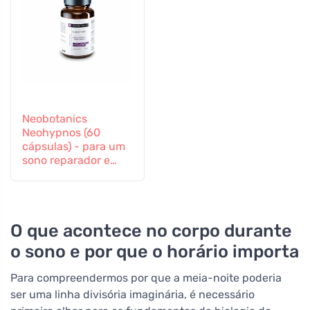
Neobotanics
Neohypnos (60
cápsulas) - para um
sono reparador e
para adormecer
O que acontece no corpo durante
o sono e por que o horário importa
Para compreendermos por que a meia-noite poderia
ser uma linha divisória imaginária, é necessário