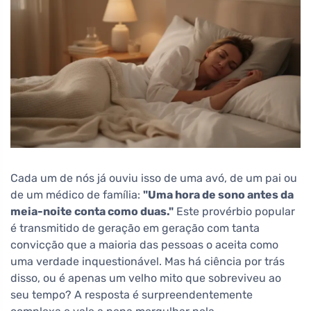
Cada um de nós já ouviu isso de uma avó, de um pai ou
de um médico de família:
"Uma hora de sono antes da
meia-noite conta como duas."
Este provérbio popular
é transmitido de geração em geração com tanta
convicção que a maioria das pessoas o aceita como
uma verdade inquestionável. Mas há ciência por trás
disso, ou é apenas um velho mito que sobreviveu ao
seu tempo? A resposta é surpreendentemente