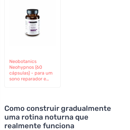
Neobotanics
Neohypnos (60
cápsulas) - para um
sono reparador e
para adormecer
Como construir gradualmente
uma rotina noturna que
realmente funciona