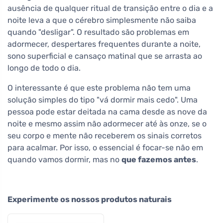
ausência de qualquer ritual de transição entre o dia e a
noite leva a que o cérebro simplesmente não saiba
quando "desligar". O resultado são problemas em
adormecer, despertares frequentes durante a noite,
sono superficial e cansaço matinal que se arrasta ao
longo de todo o dia.
O interessante é que este problema não tem uma
solução simples do tipo "vá dormir mais cedo". Uma
pessoa pode estar deitada na cama desde as nove da
noite e mesmo assim não adormecer até às onze, se o
seu corpo e mente não receberem os sinais corretos
para acalmar. Por isso, o essencial é focar-se não em
quando vamos dormir, mas no
que fazemos antes
.
Experimente os nossos produtos naturais