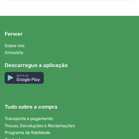
Ferwer
Sobre nós
Grossista
Descarregue a aplicação
Get it on
Google Play
Tudo sobre a compra
Transporte e pagamento
Trocas, Devoluções e Reclamações
Programa de fidelidade