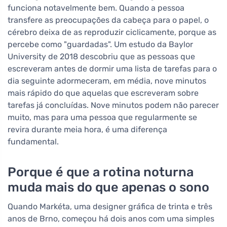
funciona notavelmente bem. Quando a pessoa
transfere as preocupações da cabeça para o papel, o
cérebro deixa de as reproduzir ciclicamente, porque as
percebe como "guardadas". Um estudo da Baylor
University de 2018 descobriu que as pessoas que
escreveram antes de dormir uma lista de tarefas para o
dia seguinte adormeceram, em média, nove minutos
mais rápido do que aquelas que escreveram sobre
tarefas já concluídas. Nove minutos podem não parecer
muito, mas para uma pessoa que regularmente se
revira durante meia hora, é uma diferença
fundamental.
Porque é que a rotina noturna
muda mais do que apenas o sono
Quando Markéta, uma designer gráfica de trinta e três
anos de Brno, começou há dois anos com uma simples