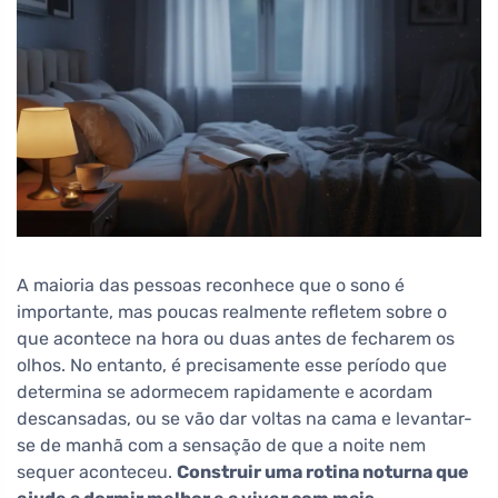
A maioria das pessoas reconhece que o sono é
importante, mas poucas realmente refletem sobre o
que acontece na hora ou duas antes de fecharem os
olhos. No entanto, é precisamente esse período que
determina se adormecem rapidamente e acordam
descansadas, ou se vão dar voltas na cama e levantar-
se de manhã com a sensação de que a noite nem
sequer aconteceu.
Construir uma rotina noturna que