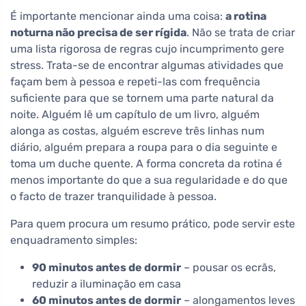
É importante mencionar ainda uma coisa:
a rotina
noturna não precisa de ser rígida
. Não se trata de criar
uma lista rigorosa de regras cujo incumprimento gere
stress. Trata-se de encontrar algumas atividades que
façam bem à pessoa e repeti-las com frequência
suficiente para que se tornem uma parte natural da
noite. Alguém lê um capítulo de um livro, alguém
alonga as costas, alguém escreve três linhas num
diário, alguém prepara a roupa para o dia seguinte e
toma um duche quente. A forma concreta da rotina é
menos importante do que a sua regularidade e do que
o facto de trazer tranquilidade à pessoa.
Para quem procura um resumo prático, pode servir este
enquadramento simples:
90 minutos antes de dormir
– pousar os ecrãs,
reduzir a iluminação em casa
60 minutos antes de dormir
– alongamentos leves