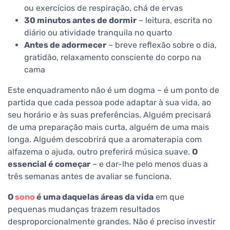
ou exercícios de respiração, chá de ervas
30 minutos antes de dormir
– leitura, escrita no
diário ou atividade tranquila no quarto
Antes de adormecer
– breve reflexão sobre o dia,
gratidão, relaxamento consciente do corpo na
cama
Este enquadramento não é um dogma – é um ponto de
partida que cada pessoa pode adaptar à sua vida, ao
seu horário e às suas preferências. Alguém precisará
de uma preparação mais curta, alguém de uma mais
longa. Alguém descobrirá que a aromaterapia com
alfazema o ajuda, outro preferirá música suave.
O
essencial é começar
– e dar-lhe pelo menos duas a
três semanas antes de avaliar se funciona.
O
sono
é uma daquelas áreas da vida
em que
pequenas mudanças trazem resultados
desproporcionalmente grandes. Não é preciso investir