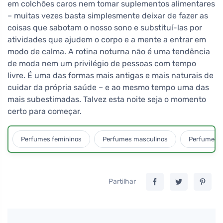
em colchões caros nem tomar suplementos alimentares
– muitas vezes basta simplesmente deixar de fazer as
coisas que sabotam o nosso sono e substituí-las por
atividades que ajudem o corpo e a mente a entrar em
modo de calma. A rotina noturna não é uma tendência
de moda nem um privilégio de pessoas com tempo
livre. É uma das formas mais antigas e mais naturais de
cuidar da própria saúde – e ao mesmo tempo uma das
mais subestimadas. Talvez esta noite seja o momento
certo para começar.
Perfumes femininos
Perfumes masculinos
Perfumes u
Partilhar