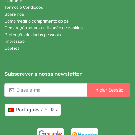
Contacto
Termos e Condições
Sobre nós
Como medir o comprimento do pé
Declaração sobre a utilização de cookies
Protecção de dados pessoais
Impressão
Cookies
Subscrever a nossa newsletter
Iniciar Sessão
Português / EUR