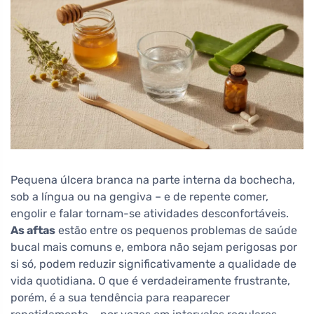
Pequena úlcera branca na parte interna da bochecha,
sob a língua ou na gengiva – e de repente comer,
engolir e falar tornam-se atividades desconfortáveis.
As aftas
estão entre os pequenos problemas de saúde
bucal mais comuns e, embora não sejam perigosas por
si só, podem reduzir significativamente a qualidade de
vida quotidiana. O que é verdadeiramente frustrante,
porém, é a sua tendência para reaparecer