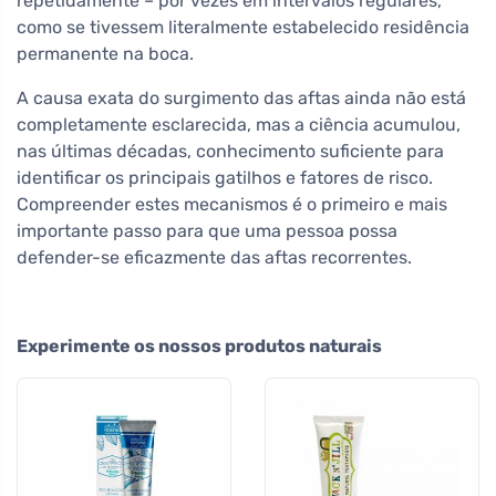
repetidamente – por vezes em intervalos regulares,
como se tivessem literalmente estabelecido residência
permanente na boca.
A causa exata do surgimento das aftas ainda não está
completamente esclarecida, mas a ciência acumulou,
nas últimas décadas, conhecimento suficiente para
identificar os principais gatilhos e fatores de risco.
Compreender estes mecanismos é o primeiro e mais
importante passo para que uma pessoa possa
defender-se eficazmente das aftas recorrentes.
Experimente os nossos produtos naturais