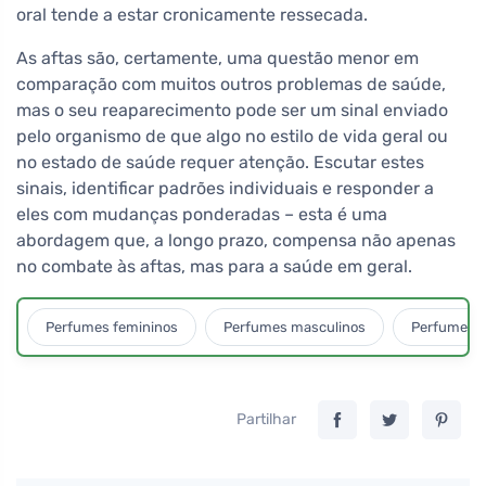
oral tende a estar cronicamente ressecada.
As aftas são, certamente, uma questão menor em
comparação com muitos outros problemas de saúde,
mas o seu reaparecimento pode ser um sinal enviado
pelo organismo de que algo no estilo de vida geral ou
no estado de saúde requer atenção. Escutar estes
sinais, identificar padrões individuais e responder a
eles com mudanças ponderadas – esta é uma
abordagem que, a longo prazo, compensa não apenas
no combate às aftas, mas para a saúde em geral.
Perfumes femininos
Perfumes masculinos
Perfumes u
Partilhar