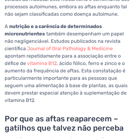
processos autoimunes, embora as aftas enquanto tal
não sejam classificadas como doença autoimune.
A
nutrição e a carência de determinados
micronutrientes
também desempenham um papel
não negligenciável. Estudos publicados na revista
científica
Journal of Oral Pathology & Medicine
apontam repetidamente para a associação entre o
défice de
vitamina B12
, ácido fólico, ferro e zinco e o
aumento da frequência de aftas. Esta constatação é
particularmente importante para as pessoas que
seguem uma alimentação à base de plantas, as quais
devem prestar especial atenção à suplementação de
vitamina B12.
Por que as aftas reaparecem –
gatilhos que talvez não perceba