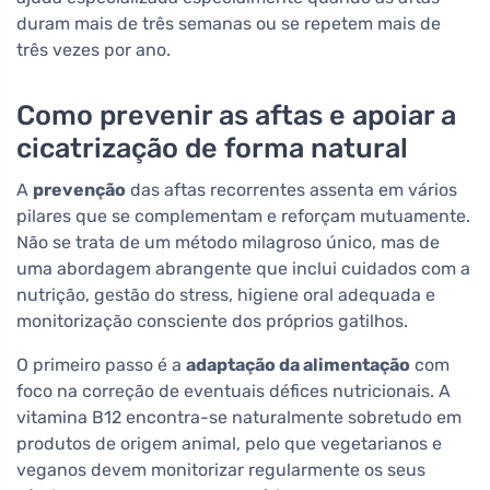
duram mais de três semanas ou se repetem mais de
três vezes por ano.
Como prevenir as aftas e apoiar a
cicatrização de forma natural
A
prevenção
das aftas recorrentes assenta em vários
pilares que se complementam e reforçam mutuamente.
Não se trata de um método milagroso único, mas de
uma abordagem abrangente que inclui cuidados com a
nutrição, gestão do stress, higiene oral adequada e
monitorização consciente dos próprios gatilhos.
O primeiro passo é a
adaptação da alimentação
com
foco na correção de eventuais défices nutricionais. A
vitamina B12 encontra-se naturalmente sobretudo em
produtos de origem animal, pelo que vegetarianos e
veganos devem monitorizar regularmente os seus