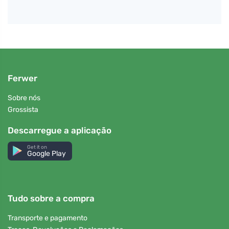
Ferwer
Sobre nós
Grossista
Descarregue a aplicação
Get it on
Google Play
Tudo sobre a compra
Transporte e pagamento