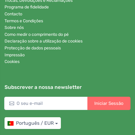
Trocas, Devoluções e Reclamações
Programa de fidelidade
Contacto
Termos e Condições
Sobre nós
Como medir o comprimento do pé
Declaração sobre a utilização de cookies
Protecção de dados pessoais
Impressão
Cookies
Subscrever a nossa newsletter
Iniciar Sessão
Português / EUR