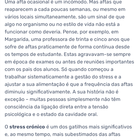
Uma afta ocasional é um incómodo. Mas aftas que
reaparecem a cada poucas semanas, ou mesmo em
vários locais simultaneamente, são um sinal de que
algo no organismo ou no estilo de vida não está a
funcionar como deveria. Pense, por exemplo, em
Margarida, uma professora de trinta e cinco anos que
sofre de aftas praticamente de forma contínua desde
os tempos de estudante. Estas agravavam-se sempre
em época de exames ou antes de reuniões importantes
com os pais dos alunos. Só quando começou a
trabalhar sistematicamente a gestão do stress e a
ajustar a sua alimentação é que a frequência das aftas
diminuiu significativamente. A sua história não é
exceção – muitas pessoas simplesmente não têm
consciência da ligação direta entre a tensão
psicológica e o estado da cavidade oral.
O
stress crónico
é um dos gatilhos mais significativos
e, ao mesmo tempo, mais subestimados das aftas