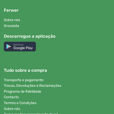
Ferwer
Sobre nós
Grossista
Descarregue a aplicação
Get it on
Google Play
Tudo sobre a compra
Transporte e pagamento
Trocas, Devoluções e Reclamações
Programa de fidelidade
Contacto
Termos e Condições
Sobre nós