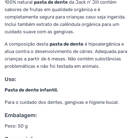
100% natural
pasta de dente
da Jack n' Jill contém
sabores de frutas em qualidade orgânica e é
completamente segura para crianças caso seja ingerida.
Inclui também extrato de calêndula orgânica para um
cuidado suave com as gengivas.
A composição desta
pasta de dente
é hipoalergênica e
atua contra o desenvolvimento de cáries. Adequada para
crianças a partir de 6 meses. Não contém substâncias
problemáticas e não foi testada em animais.
Uso:
Pasta de dente infantil.
Para o cuidado dos dentes, gengivas e higiene bucal.
Embalagem:
Peso: 50 g