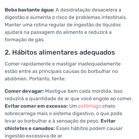
Beba bastante água:
A desidratação desacelera a
digestão e aumenta o risco de problemas intestinais.
Manter uma rotina regular de ingestão de líquidos
ajudará na passagem do alimento e reduzirá a
formação de gás.
2. Hábitos alimentares adequados
Comer rapidamente e mastigar inadequadamente
estão entre as principais causas do borbulhar no
abdômen. Portanto, tente:
Comer devagar:
Mastigue bem cada mordida. Isso
reduzirá a quantidade de ar que você engole ao comer.
Evitar comer em excesso:
Um
estômago
cheio
sobrecarrega mais o sistema digestivo, o que pode
levar ao borbulhar e à sensação de peso.
Evitar
chicletes e canudos:
Esses hábitos podem causar
ingestão excessiva de ar.