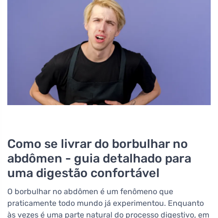
Como se livrar do borbulhar no
abdômen - guia detalhado para
uma digestão confortável
O borbulhar no abdômen é um fenômeno que
praticamente todo mundo já experimentou. Enquanto
às vezes é uma parte natural do processo digestivo, em