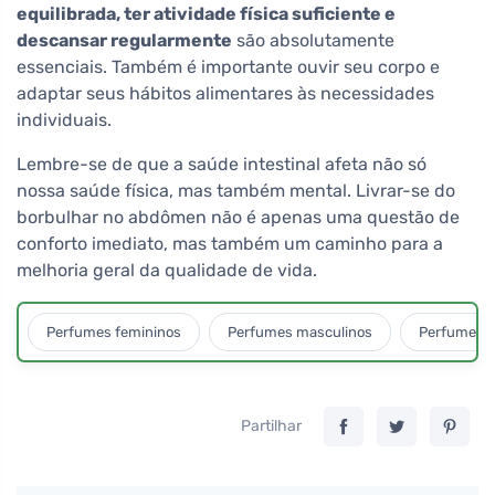
equilibrada, ter atividade física suficiente e
descansar regularmente
são absolutamente
essenciais. Também é importante ouvir seu corpo e
adaptar seus hábitos alimentares às necessidades
individuais.
Lembre-se de que a saúde intestinal afeta não só
nossa saúde física, mas também mental. Livrar-se do
borbulhar no abdômen não é apenas uma questão de
conforto imediato, mas também um caminho para a
melhoria geral da qualidade de vida.
Perfumes femininos
Perfumes masculinos
Perfumes u
Partilhar