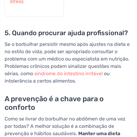
stress
5. Quando procurar ajuda profissional?
Se o borbulhar persistir mesmo após ajustes na dieta e
no estilo de vida, pode ser apropriado consultar o
problema com um médico ou especialista em nutrição.
Problemas crônicos podem sinalizar questões mais
sérias, como
síndrome do intestino irritável
ou
intolerância a certos alimentos.
A prevenção é a chave para o
conforto
Como se livrar do borbulhar no abdômen de uma vez
por todas? A melhor solução é a combinação de
prevenção e hábitos saudáveis.
Manter uma dieta