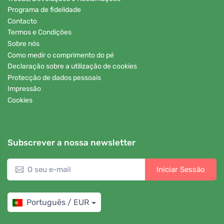
Programa de fidelidade
Contacto
Termos e Condições
Sobre nós
Como medir o comprimento do pé
Declaração sobre a utilização de cookies
Protecção de dados pessoais
Impressão
Cookies
Subscrever a nossa newsletter
Iniciar Sessão
Português / EUR