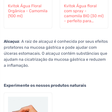
Kvitok Água Floral
Kvitok Água floral
Orgânica - Camomila
com spray -
(100 ml)
camomila BIO (30 ml)
- perfeito para
crianças
Alcaçuz
: A raiz de alcaçuz é conhecida por seus efeitos
protetores na mucosa gástrica e pode ajudar com
úlceras estomacais. O alcaçuz contém substâncias que
ajudam na cicatrização da mucosa gástrica e reduzem
a inflamação.
Experimente os nossos produtos naturais