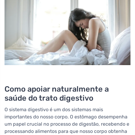
Como apoiar naturalmente a
saúde do trato digestivo
O sistema digestivo é um dos sistemas mais
importantes do nosso corpo. O estômago desempenha
um papel crucial no processo de digestão, recebendo e
processando alimentos para que nosso corpo obtenha