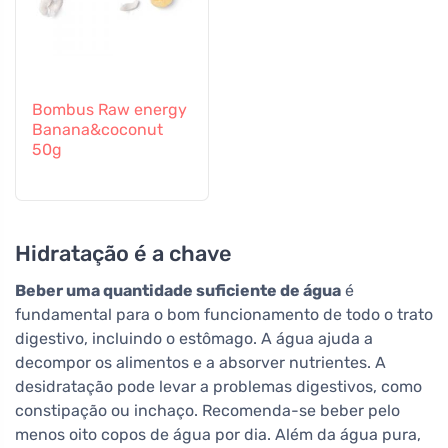
Bombus Raw energy
Banana&coconut
50g
Hidratação é a chave
Beber uma quantidade suficiente de água
é
fundamental para o bom funcionamento de todo o trato
digestivo, incluindo o estômago. A água ajuda a
decompor os alimentos e a absorver nutrientes. A
desidratação pode levar a problemas digestivos, como
constipação ou inchaço. Recomenda-se beber pelo
menos oito copos de água por dia. Além da água pura,