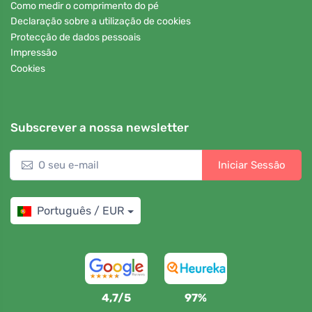
Como medir o comprimento do pé
Declaração sobre a utilização de cookies
Protecção de dados pessoais
Impressão
Cookies
Subscrever a nossa newsletter
Iniciar Sessão
Português / EUR
4,7/5
97%