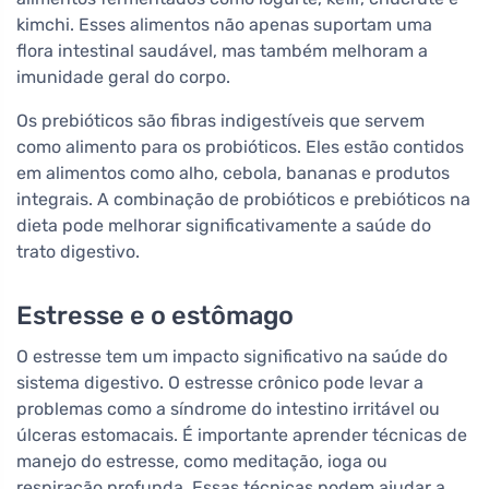
kimchi. Esses alimentos não apenas suportam uma
flora intestinal saudável, mas também melhoram a
imunidade geral do corpo.
Os prebióticos são fibras indigestíveis que servem
como alimento para os probióticos. Eles estão contidos
em alimentos como alho, cebola, bananas e produtos
integrais. A combinação de probióticos e prebióticos na
dieta pode melhorar significativamente a saúde do
trato digestivo.
Estresse e o estômago
O estresse tem um impacto significativo na saúde do
sistema digestivo. O estresse crônico pode levar a
problemas como a síndrome do intestino irritável ou
úlceras estomacais. É importante aprender técnicas de
manejo do estresse, como meditação, ioga ou
respiração profunda. Essas técnicas podem ajudar a