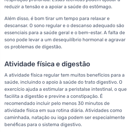
reduzir a tensão e a apoiar a saúde do estômago.
Além disso, é bom tirar um tempo para relaxar e
descansar. O sono regular e o descanso adequado são
essenciais para a saúde geral e o bem-estar. A falta de
sono pode levar a um desequilíbrio hormonal e agravar
os problemas de digestão.
Atividade física e digestão
A atividade física regular tem muitos benefícios para a
saúde, incluindo o apoio à saúde do trato digestivo. O
exercício ajuda a estimular a peristalse intestinal, o que
facilita a digestão e previne a constipação. É
recomendado incluir pelo menos 30 minutos de
atividade física em sua rotina diária. Atividades como
caminhada, natação ou ioga podem ser especialmente
benéficas para o sistema digestivo.