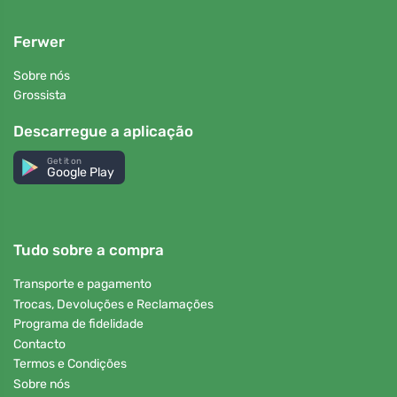
Ferwer
Sobre nós
Grossista
Descarregue a aplicação
Get it on
Google Play
Tudo sobre a compra
Transporte e pagamento
Trocas, Devoluções e Reclamações
Programa de fidelidade
Contacto
Termos e Condições
Sobre nós