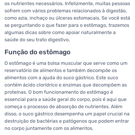
os nutrientes necessários. Infelizmente, muitas pessoas
sofrem com vários problemas relacionados à digestão,
como azia, inchaço ou úlceras estomacais. Se você está
se perguntando o que fazer para o estômago, trazemos
algumas dicas sobre como apoiar naturalmente a
saúde do seu trato digestivo.
Função do estômago
O estômago é uma bolsa muscular que serve como um
reservatório de alimentos e também decompõe os
alimentos com a ajuda do suco gástrico. Este suco
contém ácido clorídrico e enzimas que decompõem as
proteínas. O bom funcionamento do estômago é
essencial para a saúde geral do corpo, pois é aqui que
começa o processo de absorção de nutrientes. Além
disso, o suco gástrico desempenha um papel crucial na
destruição de bactérias e patógenos que podem entrar
no corpo juntamente com os alimentos.