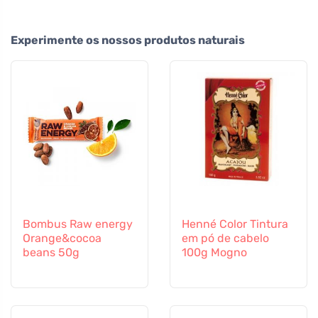
Experimente os nossos produtos naturais
Bombus Raw energy
Henné Color Tintura
Orange&cocoa
em pó de cabelo
beans 50g
100g Mogno