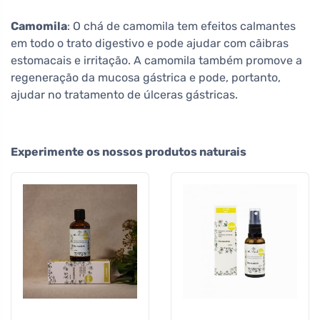
Camomila
: O chá de camomila tem efeitos calmantes
em todo o trato digestivo e pode ajudar com cãibras
estomacais e irritação. A camomila também promove a
regeneração da mucosa gástrica e pode, portanto,
ajudar no tratamento de úlceras gástricas.
Experimente os nossos produtos naturais