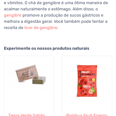
e vômitos. O chá de gengibre é uma ótima maneira de
acalmar naturalmente o estômago. Além disso, o
gengibre
promove a produção de sucos gástricos e
melhora a digestão geral. Você também pode tentar a
receita de
licor de gengibre
.
Experimente os nossos produtos naturais
Tierra Verde Sabão
Bombus Fruit Energy