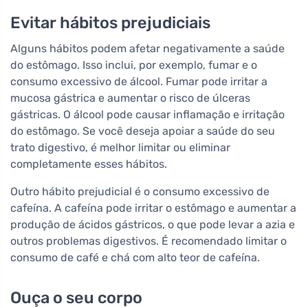
Evitar hábitos prejudiciais
Alguns hábitos podem afetar negativamente a saúde
do estômago. Isso inclui, por exemplo, fumar e o
consumo excessivo de álcool. Fumar pode irritar a
mucosa gástrica e aumentar o risco de úlceras
gástricas. O álcool pode causar inflamação e irritação
do estômago. Se você deseja apoiar a saúde do seu
trato digestivo, é melhor limitar ou eliminar
completamente esses hábitos.
Outro hábito prejudicial é o consumo excessivo de
cafeína. A cafeína pode irritar o estômago e aumentar a
produção de ácidos gástricos, o que pode levar a azia e
outros problemas digestivos. É recomendado limitar o
consumo de café e chá com alto teor de cafeína.
Ouça o seu corpo