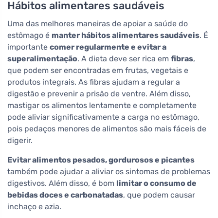
Hábitos alimentares saudáveis
Uma das melhores maneiras de apoiar a saúde do
estômago é
manter hábitos alimentares saudáveis
. É
importante
comer regularmente e evitar a
superalimentação
. A dieta deve ser rica em
fibras
,
que podem ser encontradas em frutas, vegetais e
produtos integrais. As fibras ajudam a regular a
digestão e prevenir a prisão de ventre. Além disso,
mastigar os alimentos lentamente e completamente
pode aliviar significativamente a carga no estômago,
pois pedaços menores de alimentos são mais fáceis de
digerir.
Evitar alimentos pesados, gordurosos e picantes
também pode ajudar a aliviar os sintomas de problemas
digestivos. Além disso, é bom
limitar o consumo de
bebidas doces e carbonatadas
, que podem causar
inchaço e azia.