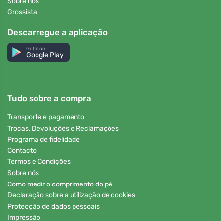
Sobre nós
Grossista
Descarregue a aplicação
Get it on
Google Play
Tudo sobre a compra
Transporte e pagamento
Trocas, Devoluções e Reclamações
Programa de fidelidade
Contacto
Termos e Condições
Sobre nós
Como medir o comprimento do pé
Declaração sobre a utilização de cookies
Protecção de dados pessoais
Impressão