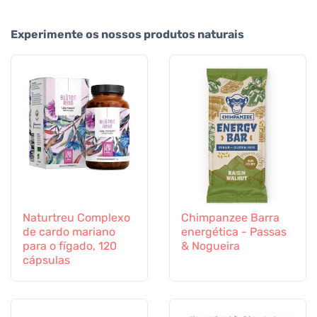
Experimente os nossos produtos naturais
Naturtreu Complexo
Chimpanzee Barra
de cardo mariano
energética - Passas
para o fígado, 120
& Nogueira
cápsulas