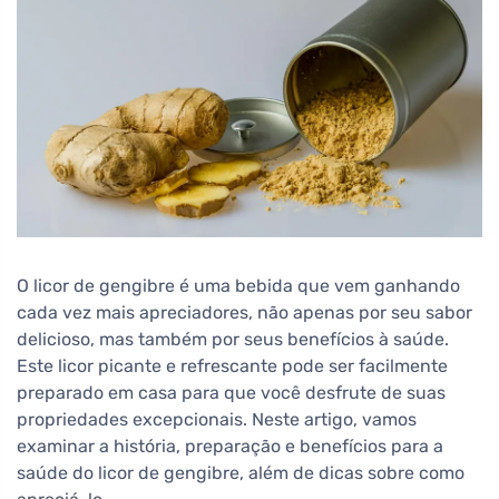
O licor de gengibre é uma bebida que vem ganhando
cada vez mais apreciadores, não apenas por seu sabor
delicioso, mas também por seus benefícios à saúde.
Este licor picante e refrescante pode ser facilmente
preparado em casa para que você desfrute de suas
propriedades excepcionais. Neste artigo, vamos
examinar a história, preparação e benefícios para a
saúde do licor de gengibre, além de dicas sobre como