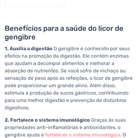
Benefícios para a saúde do licor de
gengibre
1. Auxilia a digestão
O gengibre é conhecido por seus
efeitos na promoção da digestão. Ele contém enzimas
que ajudam a decompor alimentos e melhorar a
absorção de nutrientes. Se você sofre de inchaço ou
sensação de peso após as refeições, o licor de gengibre
pode proporcionar um grande alívio. Além disso,
estimula a produção de sucos gástricos, contribuindo
para uma melhor digestão e prevenção de distúrbios
digestivos.
2. Fortalece o sistema imunológico
Graças às suas
propriedades anti-inflamatórias e antioxidantes, o
gengibre ajuda a
fortalecer o sistema imunológico
. O