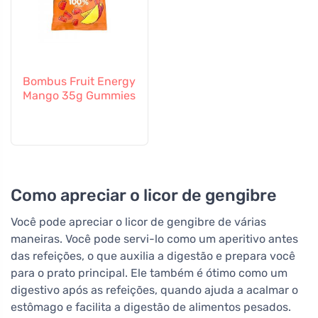
Bombus Fruit Energy
Mango 35g Gummies
Como apreciar o licor de gengibre
Você pode apreciar o licor de gengibre de várias
maneiras. Você pode servi-lo como um aperitivo antes
das refeições, o que auxilia a digestão e prepara você
para o prato principal. Ele também é ótimo como um
digestivo após as refeições, quando ajuda a acalmar o
estômago e facilita a digestão de alimentos pesados.