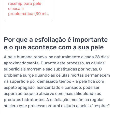
rosehip para pele
oleosa e
problemática (30 ml)
- regenera e suaviza
Por que a esfoliação é importante
e o que acontece com a sua pele
A pele humana renova-se naturalmente a cada 28 dias
aproximadamente. Durante este processo, as células
superficiais morrem e são substituídas por novas. O
problema surge quando as células mortas permanecem
na superfície por demasiado tempo – a pele fica com
aspeto apagado, acinzentado e cansado, pode ser
áspera ao toque e absorve com mais dificuldade os
produtos hidratantes. A esfoliação mecânica regular
acelera este processo natural e ajuda a pele a "respirar".