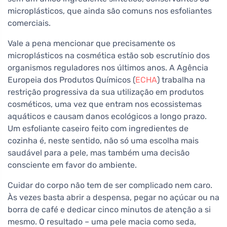
microplásticos, que ainda são comuns nos esfoliantes
comerciais.
Vale a pena mencionar que precisamente os
microplásticos na cosmética estão sob escrutínio dos
organismos reguladores nos últimos anos. A Agência
Europeia dos Produtos Químicos (
ECHA
) trabalha na
restrição progressiva da sua utilização em produtos
cosméticos, uma vez que entram nos ecossistemas
aquáticos e causam danos ecológicos a longo prazo.
Um esfoliante caseiro feito com ingredientes de
cozinha é, neste sentido, não só uma escolha mais
saudável para a pele, mas também uma decisão
consciente em favor do ambiente.
Cuidar do corpo não tem de ser complicado nem caro.
Às vezes basta abrir a despensa, pegar no açúcar ou na
borra de café e dedicar cinco minutos de atenção a si
mesmo. O resultado – uma pele macia como seda,