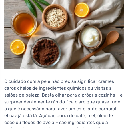
O cuidado com a pele não precisa significar cremes
caros cheios de ingredientes químicos ou visitas a
salões de beleza. Basta olhar para a própria cozinha – e
surpreendentemente rápido fica claro que quase tudo
o que é necessário para fazer um esfoliante corporal
eficaz já está lá. Açúcar, borra de café, mel, óleo de
coco ou flocos de aveia – são ingredientes que a