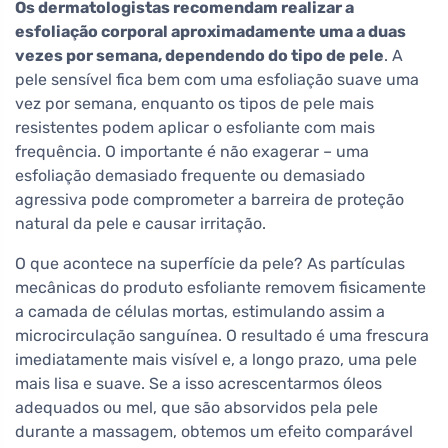
Os dermatologistas recomendam realizar a
esfoliação corporal aproximadamente uma a duas
vezes por semana, dependendo do tipo de pele
. A
pele sensível fica bem com uma esfoliação suave uma
vez por semana, enquanto os tipos de pele mais
resistentes podem aplicar o esfoliante com mais
frequência. O importante é não exagerar – uma
esfoliação demasiado frequente ou demasiado
agressiva pode comprometer a barreira de proteção
natural da pele e causar irritação.
O que acontece na superfície da pele? As partículas
mecânicas do produto esfoliante removem fisicamente
a camada de células mortas, estimulando assim a
microcirculação sanguínea. O resultado é uma frescura
imediatamente mais visível e, a longo prazo, uma pele
mais lisa e suave. Se a isso acrescentarmos óleos
adequados ou mel, que são absorvidos pela pele
durante a massagem, obtemos um efeito comparável