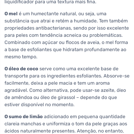
liquidificador para uma textura mais fina.
O mel
é um humectante natural, ou seja, uma
substância que atrai e retém a humidade. Tem também
propriedades antibacterianas, sendo por isso excelente
para peles com tendência acneica ou problemáticas.
Combinado com açúcar ou flocos de aveia, o mel forma
a base de esfoliantes que hidratam profundamente ao
mesmo tempo.
O óleo de coco
serve como uma excelente base de
transporte para os ingredientes esfoliantes. Absorve-se
facilmente, deixa a pele macia e tem um aroma
agradável. Como alternativa, pode usar-se azeite, óleo
de amêndoa ou óleo de girassol – depende do que
estiver disponível no momento.
O sumo de limão
adicionado em pequena quantidade
clareia manchas e uniformiza o tom da pele graças aos
ácidos naturalmente presentes. Atenção, no entanto,