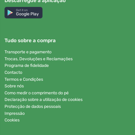
Descarregue a aplicação
Get it on
Google Play
Tudo sobre a compra
Transporte e pagamento
Trocas, Devoluções e Reclamações
Programa de fidelidade
Contacto
Termos e Condições
Sobre nós
Como medir o comprimento do pé
Declaração sobre a utilização de cookies
Protecção de dados pessoais
Impressão
Cookies