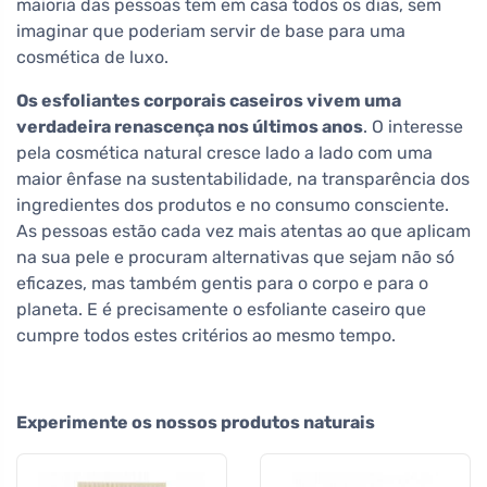
maioria das pessoas tem em casa todos os dias, sem
imaginar que poderiam servir de base para uma
cosmética de luxo.
Os esfoliantes corporais caseiros vivem uma
verdadeira renascença nos últimos anos
. O interesse
pela cosmética natural cresce lado a lado com uma
maior ênfase na sustentabilidade, na transparência dos
ingredientes dos produtos e no consumo consciente.
As pessoas estão cada vez mais atentas ao que aplicam
na sua pele e procuram alternativas que sejam não só
eficazes, mas também gentis para o corpo e para o
planeta. E é precisamente o esfoliante caseiro que
cumpre todos estes critérios ao mesmo tempo.
Experimente os nossos produtos naturais